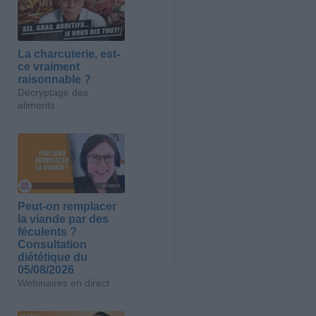
La charcuterie, est-
ce vraiment
raisonnable ?
Décryptage des
aliments
Peut-on remplacer
la viande par des
féculents ?
Consultation
diététique du
05/08/2026
Webinaires en direct