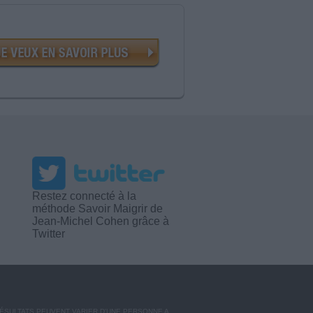
Restez connecté à la
méthode Savoir Maigrir de
Jean-Michel Cohen grâce à
Twitter
RÉSULTATS PEUVENT VARIER D'UNE PERSONNE A