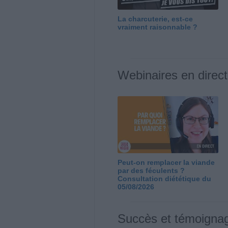
La charcuterie, est-ce
vraiment raisonnable ?
Webinaires en direct
Peut-on remplacer la viande
par des féculents ?
Consultation diététique du
05/08/2026
Succès et témoigna