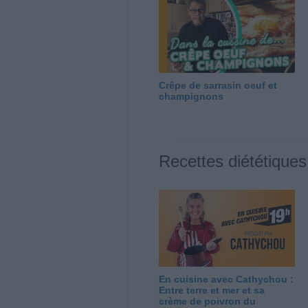
Crêpe de sarrasin oeuf et
champignons
Recettes diététiques
En cuisine avec Cathychou :
Entre terre et mer et sa
crème de poivron du