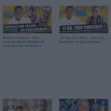
Emilie et Sabine, elles
-17 Kg pour Mina : plus de
suivent Savoir Maigrir et
douleurs et quel sourire !
c'est que du bonheur !