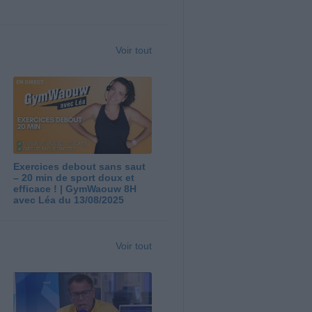
Voir tout
Exercices debout sans saut
– 20 min de sport doux et
efficace ! | GymWaouw 8H
avec Léa du 13/08/2025
Voir tout