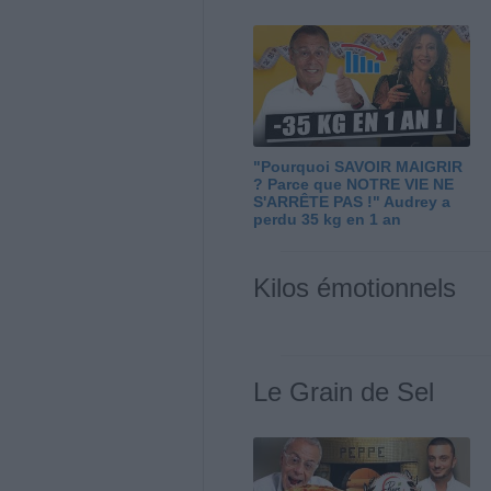
"Pourquoi SAVOIR MAIGRIR
? Parce que NOTRE VIE NE
S'ARRÊTE PAS !" Audrey a
perdu 35 kg en 1 an
Kilos émotionnels
Le Grain de Sel