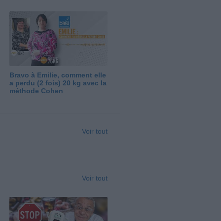
Bravo à Emilie, comment elle
a perdu (2 fois) 20 kg avec la
méthode Cohen
Voir tout
Voir tout