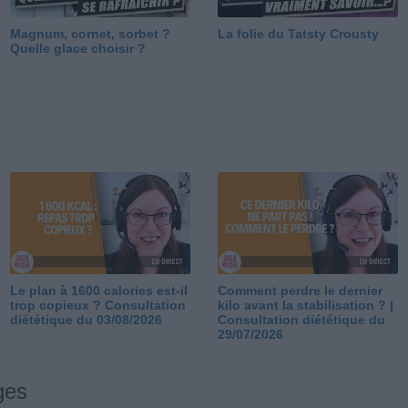
Magnum, cornet, sorbet ?
La folie du Tatsty Crousty
Quelle glace choisir ?
Le plan à 1600 calories est-il
Comment perdre le dernier
trop copieux ? Consultation
kilo avant la stabilisation ? |
diététique du 03/08/2026
Consultation diététique du
29/07/2026
ges