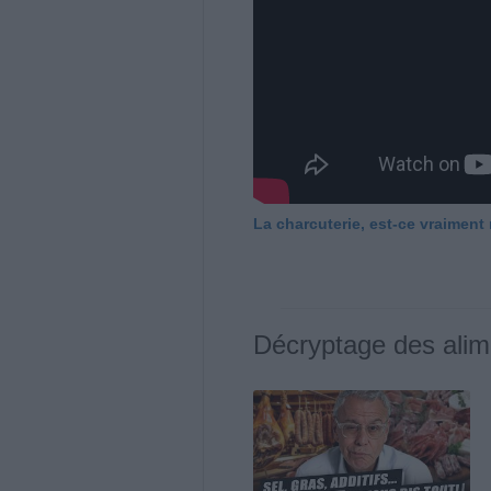
La charcuterie, est-ce vraiment
Décryptage des alim