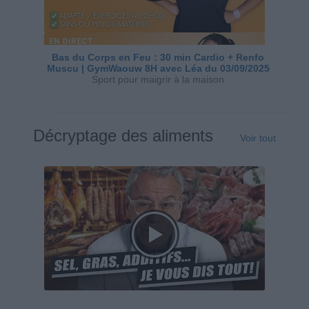
Bas du Corps en Feu : 30 min Cardio + Renfo
Muscu | GymWaouw 8H avec Léa du 03/09/2025
Sport pour maigrir à la maison
Décryptage des aliments
Voir tout