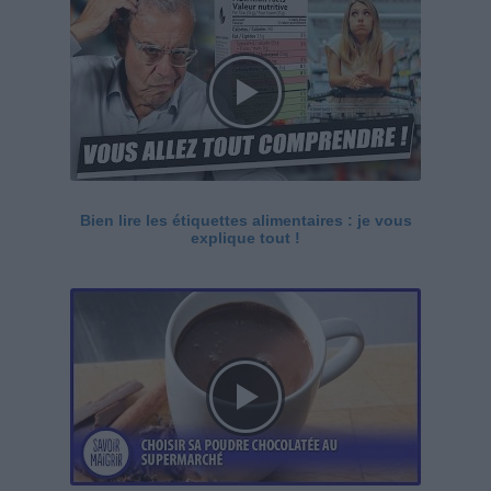
Bien lire les étiquettes alimentaires : je vous
explique tout !