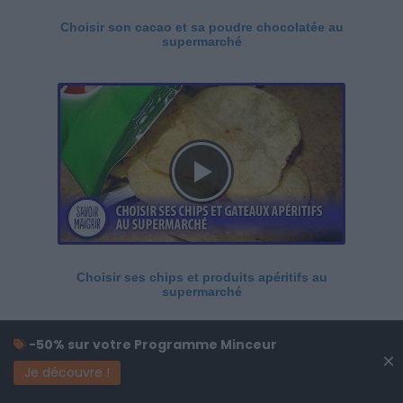
Choisir son cacao et sa poudre chocolatée au
supermarché
Choisir ses chips et produits apéritifs au
supermarché
-50% sur votre Programme Minceur
×
Je découvre !