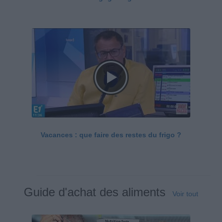
Vacances : que faire des restes du frigo ?
Guide d'achat des aliments
Voir tout