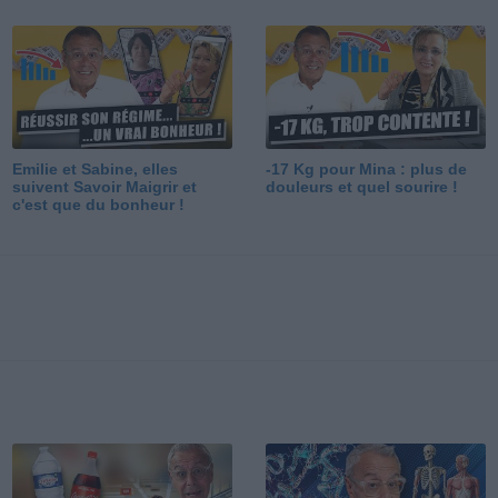
Emilie et Sabine, elles
-17 Kg pour Mina : plus de
suivent Savoir Maigrir et
douleurs et quel sourire !
c'est que du bonheur !