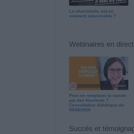
La charcuterie, est-ce
vraiment raisonnable ?
Webinaires en direct
Peut-on remplacer la viande
par des féculents ?
Consultation diététique du
05/08/2026
Succès et témoigna