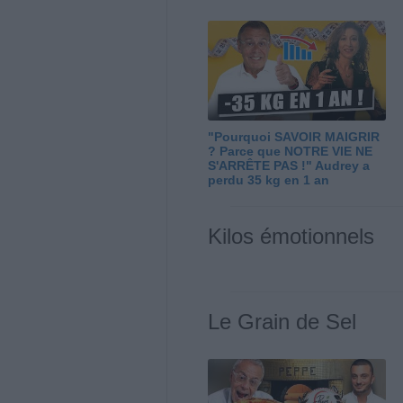
"Pourquoi SAVOIR MAIGRIR
? Parce que NOTRE VIE NE
S'ARRÊTE PAS !" Audrey a
perdu 35 kg en 1 an
Kilos émotionnels
Le Grain de Sel