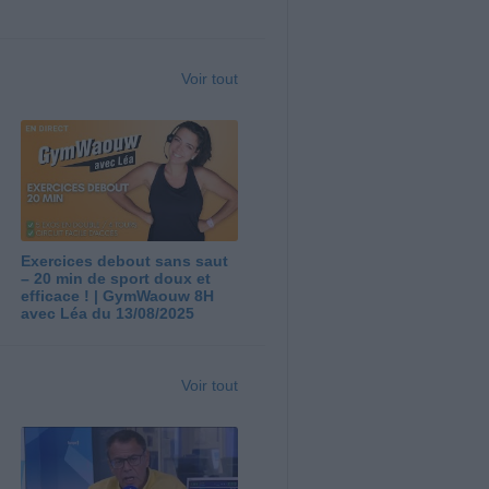
Voir tout
Exercices debout sans saut
– 20 min de sport doux et
efficace ! | GymWaouw 8H
avec Léa du 13/08/2025
Voir tout