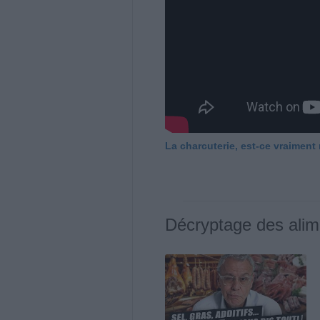
La charcuterie, est-ce vraiment
Décryptage des alim