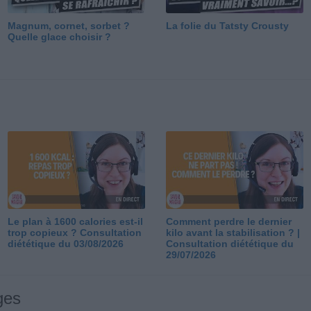
Magnum, cornet, sorbet ?
La folie du Tatsty Crousty
Quelle glace choisir ?
Le plan à 1600 calories est-il
Comment perdre le dernier
trop copieux ? Consultation
kilo avant la stabilisation ? |
diététique du 03/08/2026
Consultation diététique du
29/07/2026
ges