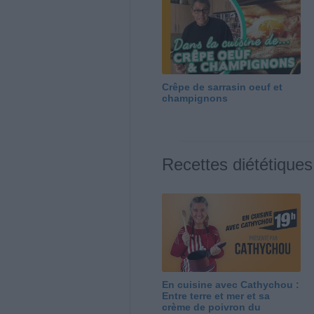
Crêpe de sarrasin oeuf et
champignons
Recettes diététiques
En cuisine avec Cathychou :
Entre terre et mer et sa
crème de poivron du