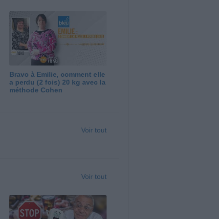
Bravo à Emilie, comment elle
a perdu (2 fois) 20 kg avec la
méthode Cohen
Voir tout
Voir tout