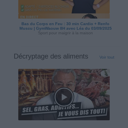
Bas du Corps en Feu : 30 min Cardio + Renfo
Muscu | GymWaouw 8H avec Léa du 03/09/2025
Sport pour maigrir à la maison
Décryptage des aliments
Voir tout