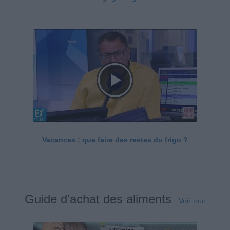
Vacances : que faire des restes du frigo ?
Guide d'achat des aliments
Voir tout