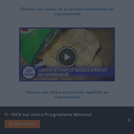
Choisir son cacao et sa poudre chocolatée au
supermarché
Choisir ses chips et produits apéritifs au
supermarché
-50% sur votre Programme Minceur
×
Je découvre !