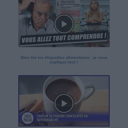
Bien lire les étiquettes alimentaires : je vous
explique tout !