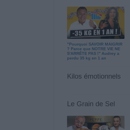
"Pourquoi SAVOIR MAIGRIR
? Parce que NOTRE VIE NE
S'ARRÊTE PAS !" Audrey a
perdu 35 kg en 1 an
Kilos émotionnels
Le Grain de Sel