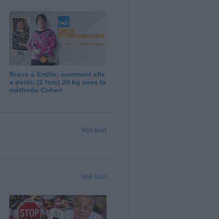
Bravo à Emilie, comment elle
a perdu (2 fois) 20 kg avec la
méthode Cohen
Voir tout
Voir tout