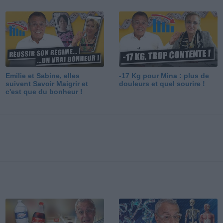
Emilie et Sabine, elles
-17 Kg pour Mina : plus de
suivent Savoir Maigrir et
douleurs et quel sourire !
c'est que du bonheur !