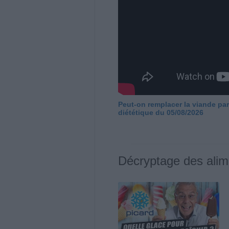
Peut-on remplacer la viande par
diététique du 05/08/2026
Décryptage des alim