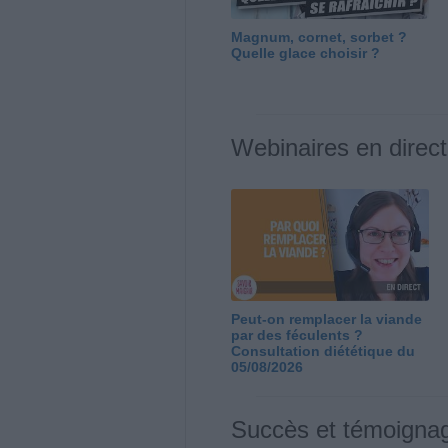
Magnum, cornet, sorbet ?
Quelle glace choisir ?
Webinaires en direct
Peut-on remplacer la viande
par des féculents ?
Consultation diététique du
05/08/2026
Succès et témoigna