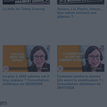
La folie du Tatsty Crousty
Savane, LU, Pepito, Harrys...
Que valent vraiment ces
gâteaux ?
Le plan à 1600 calories est-il
Comment perdre le dernier
trop copieux ? Consultation
kilo avant la stabilisation ? |
diététique du 03/08/2026
Consultation diététique du
29/07/2026
ges