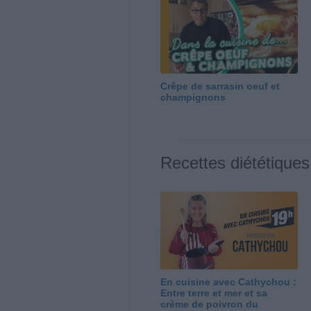
Crêpe de sarrasin oeuf et
champignons
Recettes diététiques
En cuisine avec Cathychou :
Entre terre et mer et sa
crème de poivron du