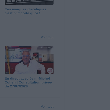
Ces marques diététiques :
c'est n'importe quoi !
Voir tout
En direct avec Jean-Michel
Cohen | Consultation privée
du 27/07/2026
Voir tout