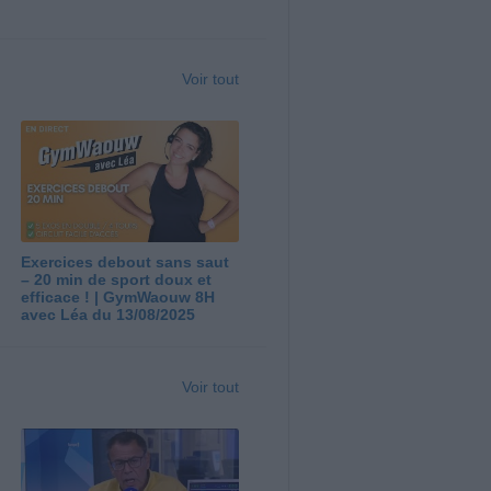
Voir tout
Exercices debout sans saut
– 20 min de sport doux et
efficace ! | GymWaouw 8H
avec Léa du 13/08/2025
Voir tout