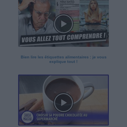
Bien lire les étiquettes alimentaires : je vous
explique tout !