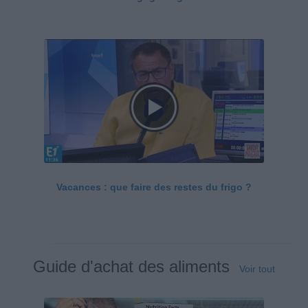
Vacances : que faire des restes du frigo ?
Guide d'achat des aliments
Voir tout