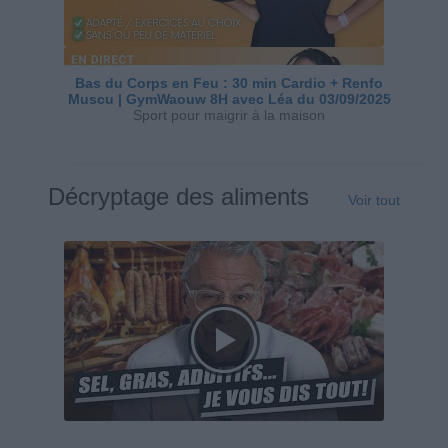
Bas du Corps en Feu : 30 min Cardio + Renfo
Muscu | GymWaouw 8H avec Léa du 03/09/2025
Sport pour maigrir à la maison
Décryptage des aliments
Voir tout