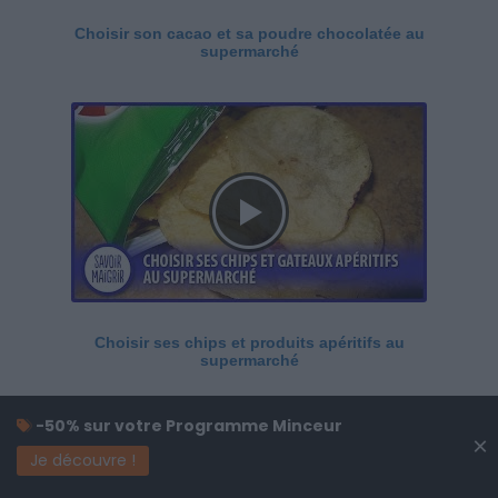
Choisir son cacao et sa poudre chocolatée au
supermarché
Choisir ses chips et produits apéritifs au
supermarché
-50% sur votre Programme Minceur
×
Je découvre !