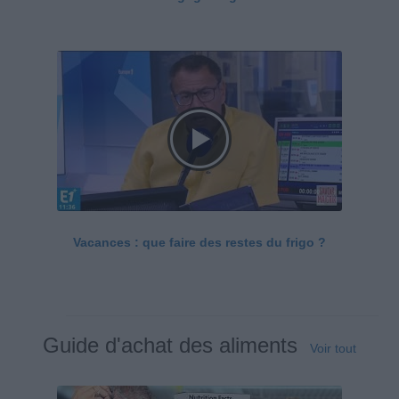
Vacances : que faire des restes du frigo ?
Guide d'achat des aliments
Voir tout