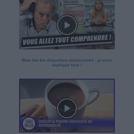
Bien lire les étiquettes alimentaires : je vous
explique tout !