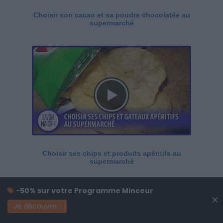
Choisir son cacao et sa poudre chocolatée au
supermarché
Choisir ses chips et produits apéritifs au
supermarché
-50% sur votre Programme Minceur
×
Je découvre !