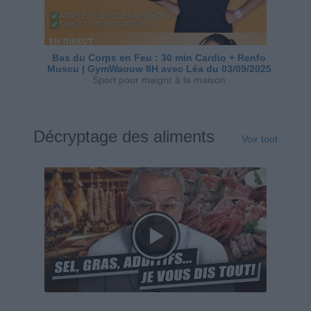
Bas du Corps en Feu : 30 min Cardio + Renfo
Muscu | GymWaouw 8H avec Léa du 03/09/2025
Sport pour maigrir à la maison
Décryptage des aliments
Voir tout