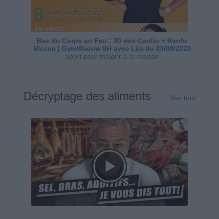
Bas du Corps en Feu : 30 min Cardio + Renfo
Muscu | GymWaouw 8H avec Léa du 03/09/2025
Sport pour maigrir à la maison
Décryptage des aliments
Voir tout