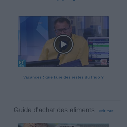
Vacances : que faire des restes du frigo ?
Guide d'achat des aliments
Voir tout