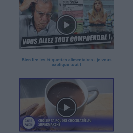
Bien lire les étiquettes alimentaires : je vous
explique tout !