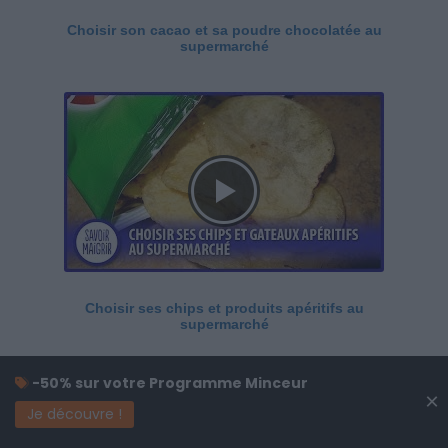
Choisir son cacao et sa poudre chocolatée au
supermarché
Choisir ses chips et produits apéritifs au
supermarché
-50% sur votre Programme Minceur
×
Je découvre !