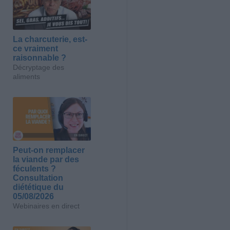
La charcuterie, est-
ce vraiment
raisonnable ?
Décryptage des
aliments
Peut-on remplacer
la viande par des
féculents ?
Consultation
diététique du
05/08/2026
Webinaires en direct