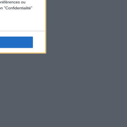
préférences ou
n "Confidentialité"