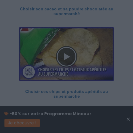
Choisir son cacao et sa poudre chocolatée au
supermarché
Choisir ses chips et produits apéritifs au
supermarché
-50% sur votre Programme Minceur
×
Je découvre !