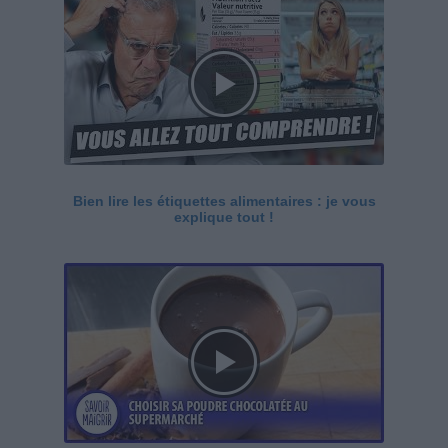
Bien lire les étiquettes alimentaires : je vous
explique tout !