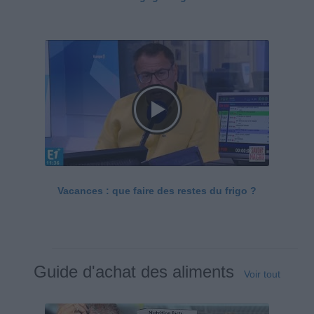
Vacances : que faire des restes du frigo ?
Guide d'achat des aliments
Voir tout