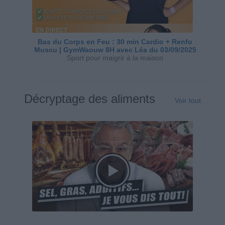
Bas du Corps en Feu : 30 min Cardio + Renfo
Muscu | GymWaouw 8H avec Léa du 03/09/2025
Sport pour maigrir à la maison
Décryptage des aliments
Voir tout