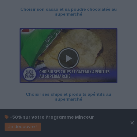
Choisir son cacao et sa poudre chocolatée au
supermarché
Choisir ses chips et produits apéritifs au
supermarché
-50% sur votre Programme Minceur
×
Je découvre !