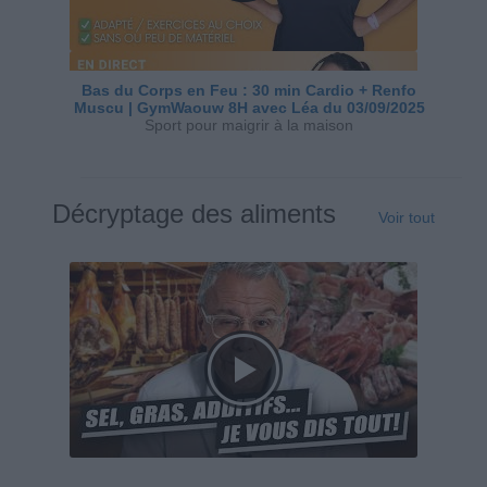
Bas du Corps en Feu : 30 min Cardio + Renfo
Muscu | GymWaouw 8H avec Léa du 03/09/2025
Sport pour maigrir à la maison
Décryptage des aliments
Voir tout