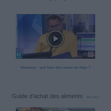
Vacances : que faire des restes du frigo ?
Guide d'achat des aliments
Voir tout