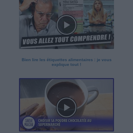
Bien lire les étiquettes alimentaires : je vous
explique tout !