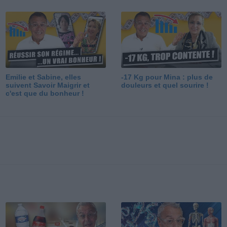
Emilie et Sabine, elles
-17 Kg pour Mina : plus de
suivent Savoir Maigrir et
douleurs et quel sourire !
c'est que du bonheur !