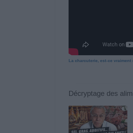
La charcuterie, est-ce vraiment
Décryptage des alim