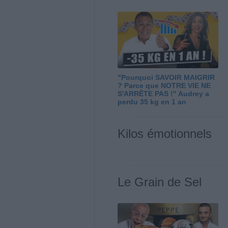
"Pourquoi SAVOIR MAIGRIR
? Parce que NOTRE VIE NE
S'ARRÊTE PAS !" Audrey a
perdu 35 kg en 1 an
Kilos émotionnels
Le Grain de Sel