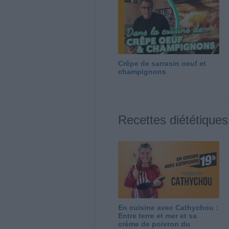
Crêpe de sarrasin oeuf et
champignons
Recettes diététiques
En cuisine avec Cathychou :
Entre terre et mer et sa
crème de poivron du