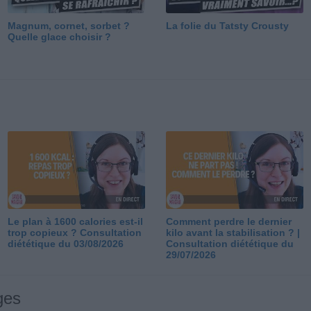
Magnum, cornet, sorbet ?
La folie du Tatsty Crousty
Quelle glace choisir ?
Le plan à 1600 calories est-il
Comment perdre le dernier
trop copieux ? Consultation
kilo avant la stabilisation ? |
diététique du 03/08/2026
Consultation diététique du
29/07/2026
ges