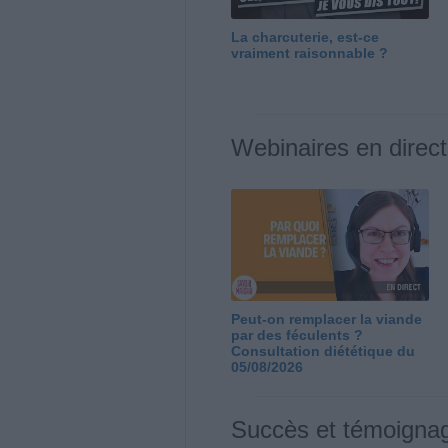
La charcuterie, est-ce
vraiment raisonnable ?
Webinaires en direct
Peut-on remplacer la viande
par des féculents ?
Consultation diététique du
05/08/2026
Succès et témoigna