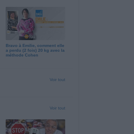
Bravo à Emilie, comment elle
a perdu (2 fois) 20 kg avec la
méthode Cohen
Voir tout
Voir tout