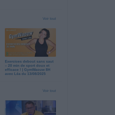
Voir tout
Exercices debout sans saut
– 20 min de sport doux et
efficace ! | GymWaouw 8H
avec Léa du 13/08/2025
Voir tout