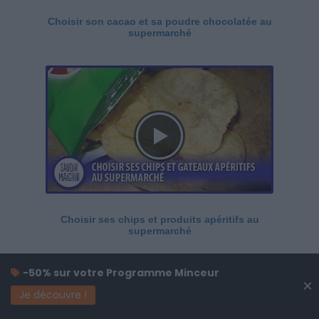
Choisir son cacao et sa poudre chocolatée au
supermarché
Choisir ses chips et produits apéritifs au
supermarché
-50% sur votre Programme Minceur
×
Je découvre !