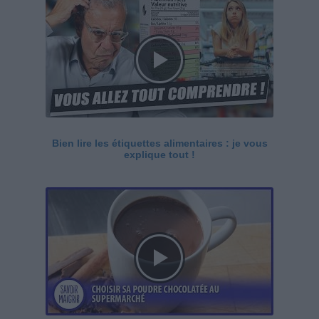
Bien lire les étiquettes alimentaires : je vous
explique tout !