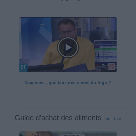
Vacances : que faire des restes du frigo ?
Guide d'achat des aliments
Voir tout