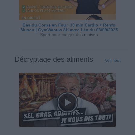
Bas du Corps en Feu : 30 min Cardio + Renfo
Muscu | GymWaouw 8H avec Léa du 03/09/2025
Sport pour maigrir à la maison
Décryptage des aliments
Voir tout