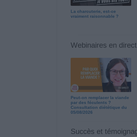
La charcuterie, est-ce
vraiment raisonnable ?
Webinaires en direct
Peut-on remplacer la viande
par des féculents ?
Consultation diététique du
05/08/2026
Succès et témoigna