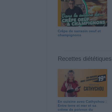
Crêpe de sarrasin oeuf et
champignons
Recettes diététiques
En cuisine avec Cathychou :
Entre terre et mer et sa
crème de poivron du