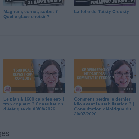
Magnum, cornet, sorbet ?
La folie du Tatsty Crousty
Quelle glace choisir ?
Le plan à 1600 calories est-il
Comment perdre le dernier
trop copieux ? Consultation
kilo avant la stabilisation ? |
diététique du 03/08/2026
Consultation diététique du
29/07/2026
ges