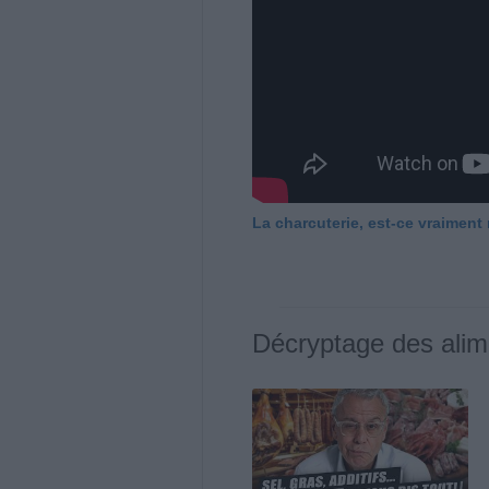
La charcuterie, est-ce vraiment
Décryptage des alim