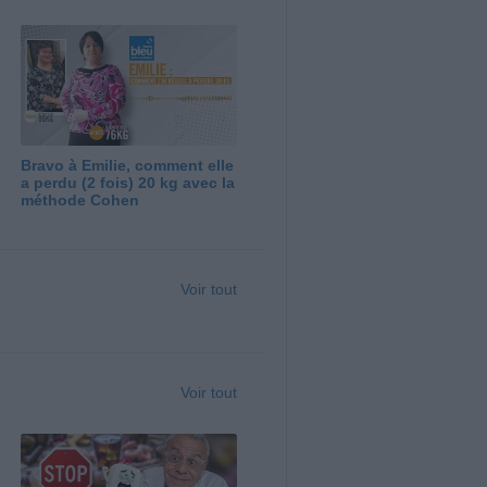
Bravo à Emilie, comment elle
a perdu (2 fois) 20 kg avec la
méthode Cohen
Voir tout
Voir tout