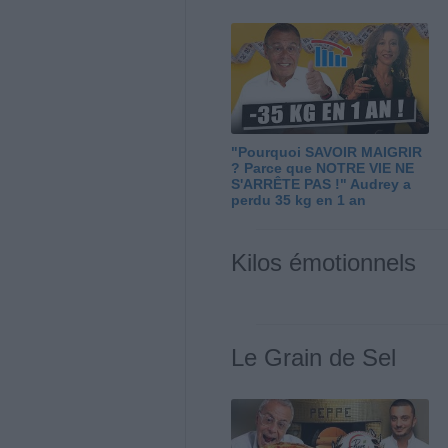
"Pourquoi SAVOIR MAIGRIR
? Parce que NOTRE VIE NE
S'ARRÊTE PAS !" Audrey a
perdu 35 kg en 1 an
Kilos émotionnels
Le Grain de Sel