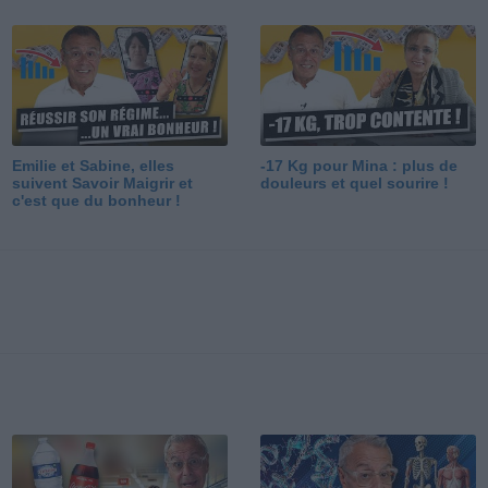
Emilie et Sabine, elles
-17 Kg pour Mina : plus de
suivent Savoir Maigrir et
douleurs et quel sourire !
c'est que du bonheur !