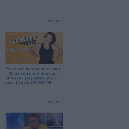
Voir tout
Exercices debout sans saut
– 20 min de sport doux et
efficace ! | GymWaouw 8H
avec Léa du 13/08/2025
Voir tout