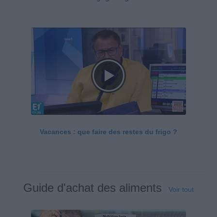
Vacances : que faire des restes du frigo ?
Guide d'achat des aliments
Voir tout