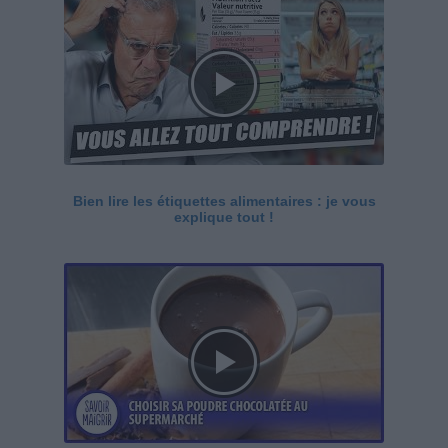
Bien lire les étiquettes alimentaires : je vous
explique tout !