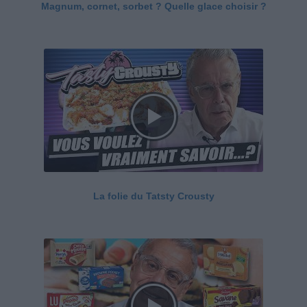
Magnum, cornet, sorbet ? Quelle glace choisir ?
La folie du Tatsty Crousty