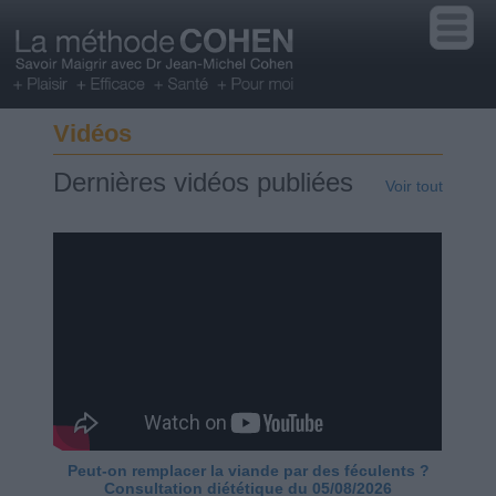
Vidéos
Dernières vidéos publiées
Voir tout
Peut-on remplacer la viande par des féculents ?
Consultation diététique du 05/08/2026