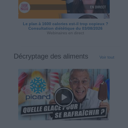
Le plan à 1600 calories est-il trop copieux ?
Consultation diététique du 03/08/2026
Webinaires en direct
Décryptage des aliments
Voir tout