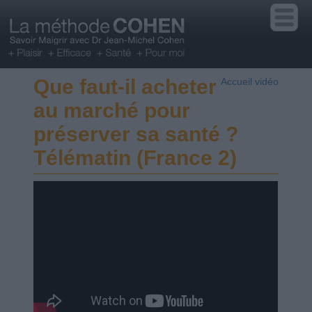
Que faut-il acheter
Accueil vidéo
au marché pour
préserver sa santé ?
Télématin (France 2)