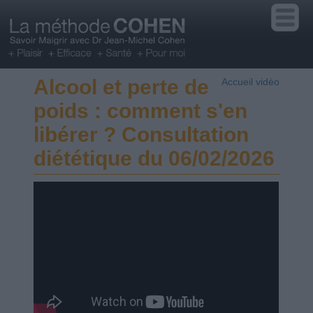
Alcool et perte de
Accueil vidéo
poids : comment s'en
libérer ? Consultation
diététique du 06/02/2026