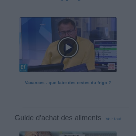
Vacances : que faire des restes du frigo ?
Guide d'achat des aliments
Voir tout