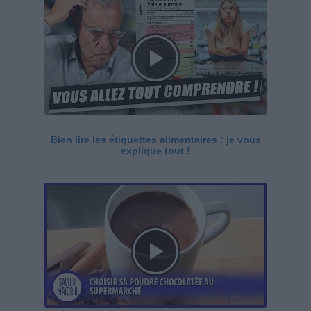
Bien lire les étiquettes alimentaires : je vous
explique tout !