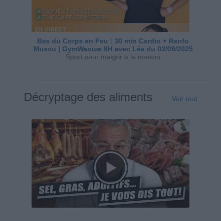
Bas du Corps en Feu : 30 min Cardio + Renfo
Muscu | GymWaouw 8H avec Léa du 03/09/2025
Sport pour maigrir à la maison
Décryptage des aliments
Voir tout