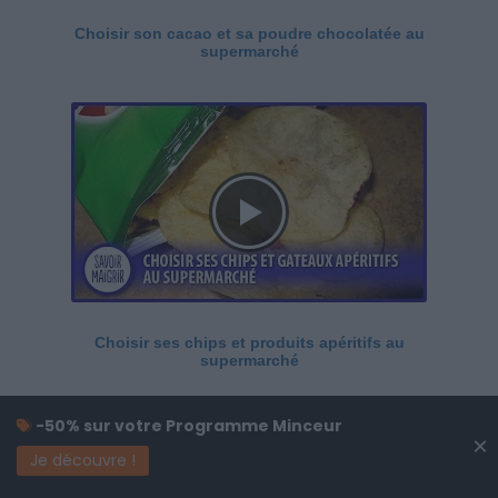
Choisir son cacao et sa poudre chocolatée au
supermarché
Choisir ses chips et produits apéritifs au
supermarché
-50% sur votre Programme Minceur
×
Je découvre !