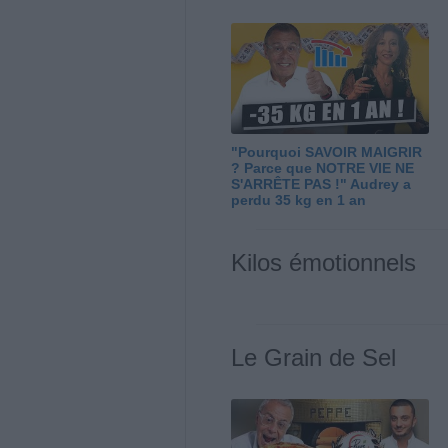
"Pourquoi SAVOIR MAIGRIR
? Parce que NOTRE VIE NE
S'ARRÊTE PAS !" Audrey a
perdu 35 kg en 1 an
Kilos émotionnels
Le Grain de Sel