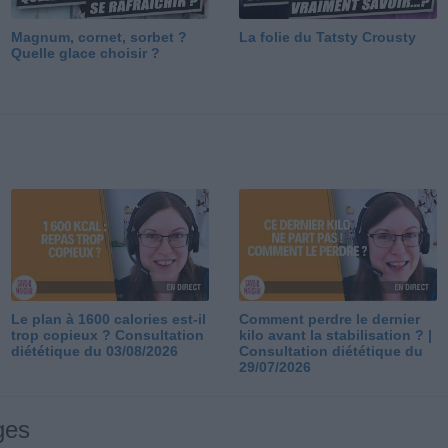
Magnum, cornet, sorbet ?
La folie du Tatsty Crousty
Quelle glace choisir ?
Le plan à 1600 calories est-il
Comment perdre le dernier
trop copieux ? Consultation
kilo avant la stabilisation ? |
diététique du 03/08/2026
Consultation diététique du
29/07/2026
ges