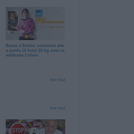
Bravo à Emilie, comment elle
a perdu (2 fois) 20 kg avec la
méthode Cohen
Voir tout
Voir tout