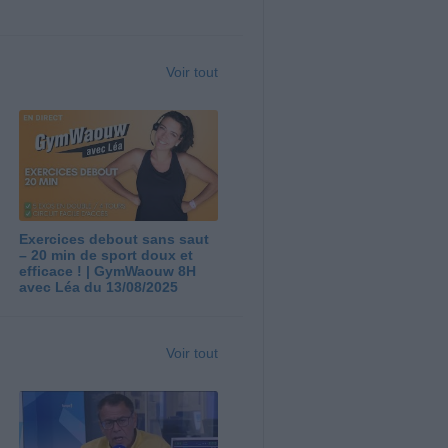
Voir tout
Exercices debout sans saut
– 20 min de sport doux et
efficace ! | GymWaouw 8H
avec Léa du 13/08/2025
Voir tout