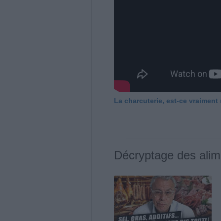
La charcuterie, est-ce vraiment
Décryptage des alim