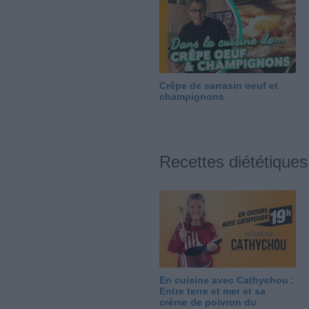
Crêpe de sarrasin oeuf et
champignons
Recettes diététiques
En cuisine avec Cathychou :
Entre terre et mer et sa
crème de poivron du