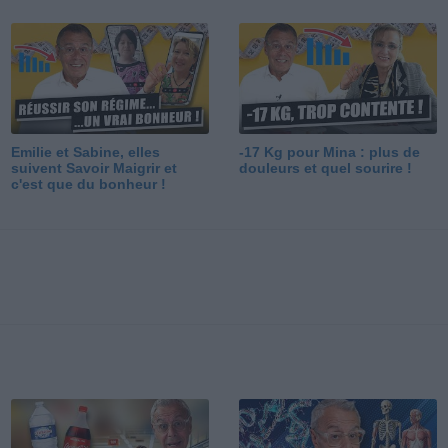
Emilie et Sabine, elles
-17 Kg pour Mina : plus de
suivent Savoir Maigrir et
douleurs et quel sourire !
c'est que du bonheur !