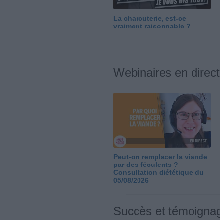
La charcuterie, est-ce
vraiment raisonnable ?
Webinaires en direct
Peut-on remplacer la viande
par des féculents ?
Consultation diététique du
05/08/2026
Succès et témoigna