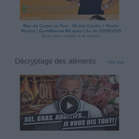
Bas du Corps en Feu : 30 min Cardio + Renfo
Muscu | GymWaouw 8H avec Léa du 03/09/2025
Sport pour maigrir à la maison
Décryptage des aliments
Voir tout