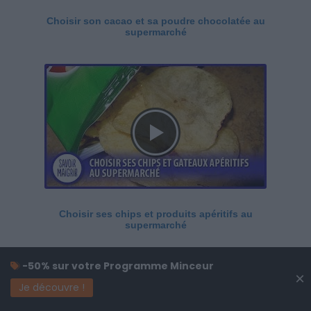
Choisir son cacao et sa poudre chocolatée au
supermarché
Choisir ses chips et produits apéritifs au
supermarché
-50% sur votre Programme Minceur
×
Je découvre !