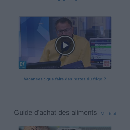
Vacances : que faire des restes du frigo ?
Guide d'achat des aliments
Voir tout