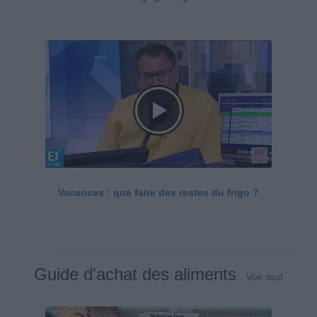
Vacances : que faire des restes du frigo ?
Guide d'achat des aliments
Voir tout