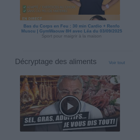
Bas du Corps en Feu : 30 min Cardio + Renfo
Muscu | GymWaouw 8H avec Léa du 03/09/2025
Sport pour maigrir à la maison
Décryptage des aliments
Voir tout