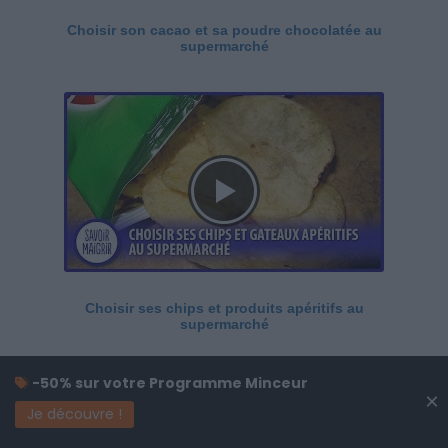
Choisir son cacao et sa poudre chocolatée au
supermarché
Choisir ses chips et produits apéritifs au
supermarché
-50% sur votre Programme Minceur
×
Je découvre !