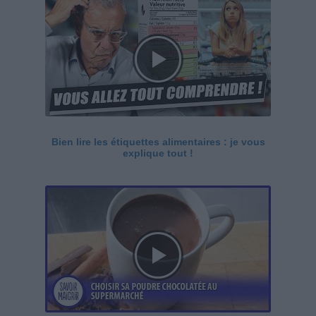
Bien lire les étiquettes alimentaires : je vous
explique tout !