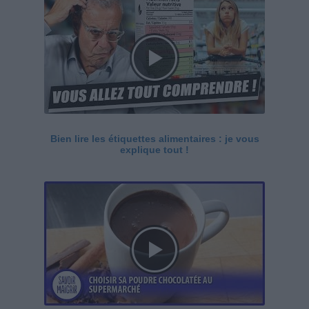
Bien lire les étiquettes alimentaires : je vous
explique tout !