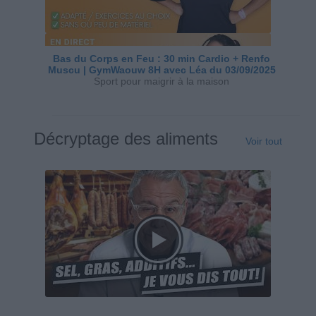
Bas du Corps en Feu : 30 min Cardio + Renfo
Muscu | GymWaouw 8H avec Léa du 03/09/2025
Sport pour maigrir à la maison
Décryptage des aliments
Voir tout