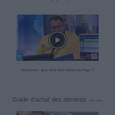
Vacances : que faire des restes du frigo ?
Guide d'achat des aliments
Voir tout