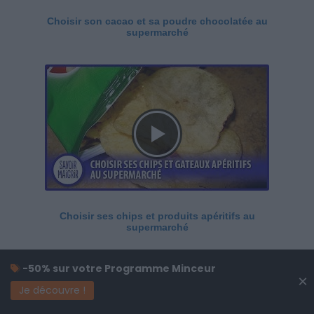
Choisir son cacao et sa poudre chocolatée au
supermarché
Choisir ses chips et produits apéritifs au
supermarché
-50% sur votre Programme Minceur
×
Je découvre !