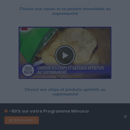
Choisir son cacao et sa poudre chocolatée au
supermarché
Choisir ses chips et produits apéritifs au
supermarché
-50% sur votre Programme Minceur
×
Je découvre !