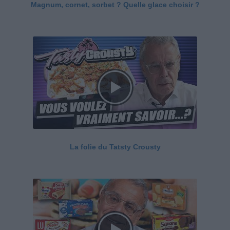
Magnum, cornet, sorbet ? Quelle glace choisir ?
La folie du Tatsty Crousty