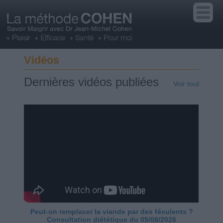
Vidéos
Dernières vidéos publiées
Voir tout
Peut-on remplacer la viande par des féculents ?
Consultation diététique du 05/08/2026