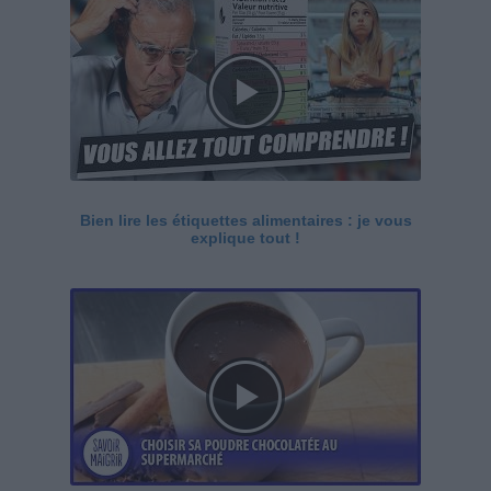
Bien lire les étiquettes alimentaires : je vous
explique tout !