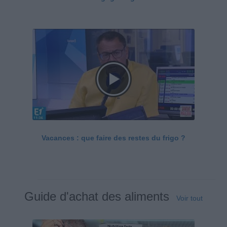
Vacances : que faire des restes du frigo ?
Guide d'achat des aliments
Voir tout