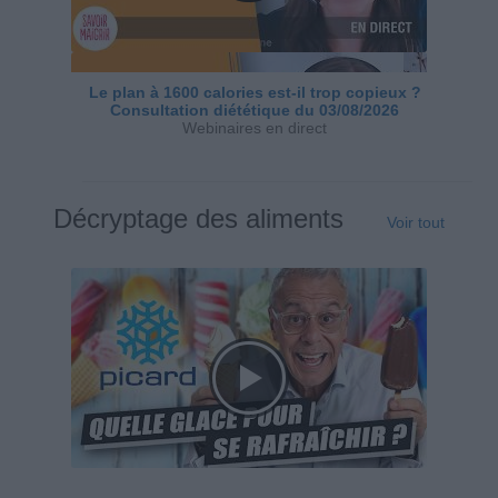
Le plan à 1600 calories est-il trop copieux ?
Consultation diététique du 03/08/2026
Webinaires en direct
Décryptage des aliments
Voir tout