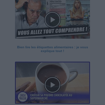
Bien lire les étiquettes alimentaires : je vous
explique tout !