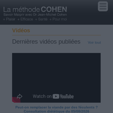
Vidéos
Dernières vidéos publiées
Voir tout
Peut-on remplacer la viande par des féculents ?
Consultation diététique du 05/08/2026