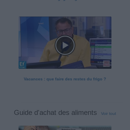
Vacances : que faire des restes du frigo ?
Guide d'achat des aliments
Voir tout