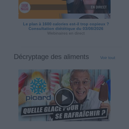
Le plan à 1600 calories est-il trop copieux ?
Consultation diététique du 03/08/2026
Webinaires en direct
Décryptage des aliments
Voir tout