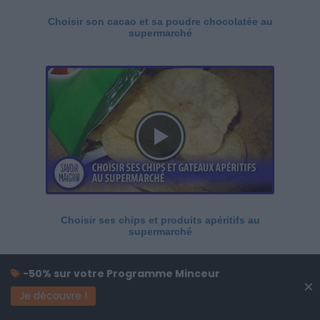
Choisir son cacao et sa poudre chocolatée au
supermarché
Choisir ses chips et produits apéritifs au
supermarché
-50% sur votre Programme Minceur
×
Je découvre !