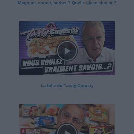
Magnum, cornet, sorbet ? Quelle glace choisir ?
La folie du Tatsty Crousty