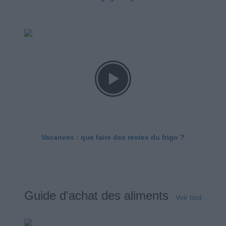
Vacances : que faire des restes du frigo ?
Guide d'achat des aliments
Voir tout