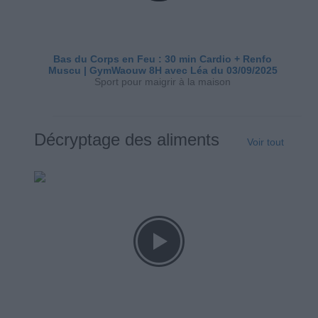
Bas du Corps en Feu : 30 min Cardio + Renfo
Muscu | GymWaouw 8H avec Léa du 03/09/2025
Sport pour maigrir à la maison
Décryptage des aliments
Voir tout