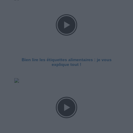
Bien lire les étiquettes alimentaires : je vous
explique tout !