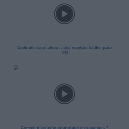
Cocktails sans alcool : des recettes faciles pour
l'été
Comment éviter le grignotage en vacances ?