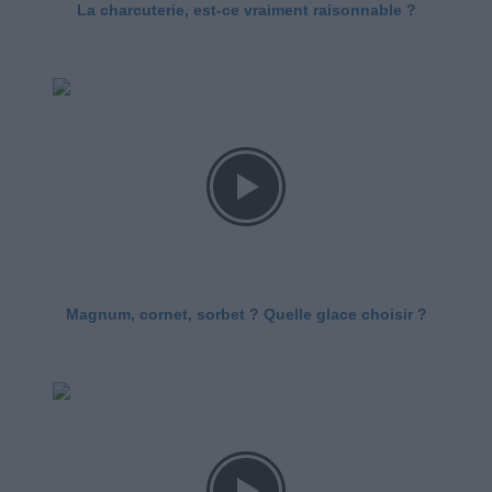
La charcuterie, est-ce vraiment raisonnable ?
Magnum, cornet, sorbet ? Quelle glace choisir ?