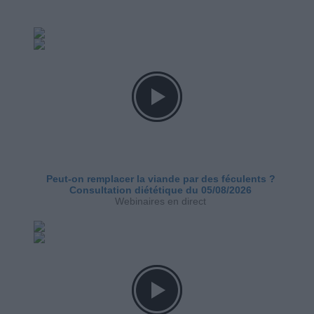
Peut-on remplacer la viande par des féculents ?
Consultation diététique du 05/08/2026
Webinaires en direct