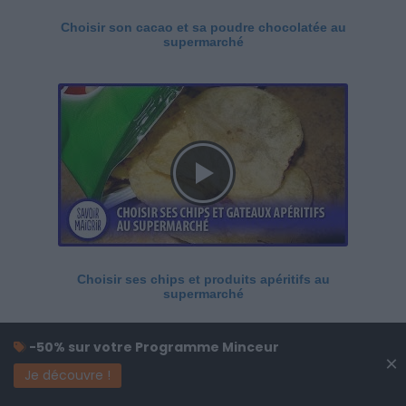
Choisir son cacao et sa poudre chocolatée au
supermarché
Choisir ses chips et produits apéritifs au
supermarché
-50% sur votre Programme Minceur
×
Je découvre !