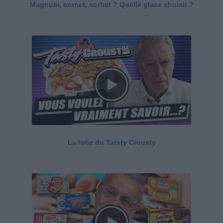
Magnum, cornet, sorbet ? Quelle glace choisir ?
La folie du Tatsty Crousty