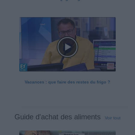
Vacances : que faire des restes du frigo ?
Guide d'achat des aliments
Voir tout