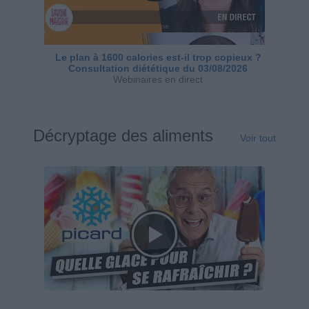
Le plan à 1600 calories est-il trop copieux ?
Consultation diététique du 03/08/2026
Webinaires en direct
Décryptage des aliments
Voir tout