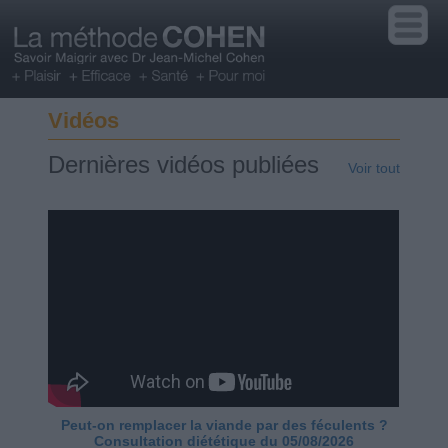
Vidéos
Dernières vidéos publiées
Voir tout
Peut-on remplacer la viande par des féculents ?
Consultation diététique du 05/08/2026