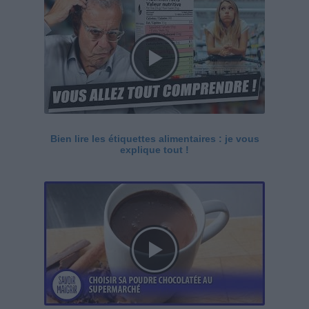
Bien lire les étiquettes alimentaires : je vous
explique tout !