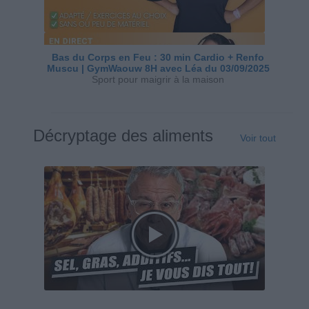
Bas du Corps en Feu : 30 min Cardio + Renfo
Muscu | GymWaouw 8H avec Léa du 03/09/2025
Sport pour maigrir à la maison
Décryptage des aliments
Voir tout