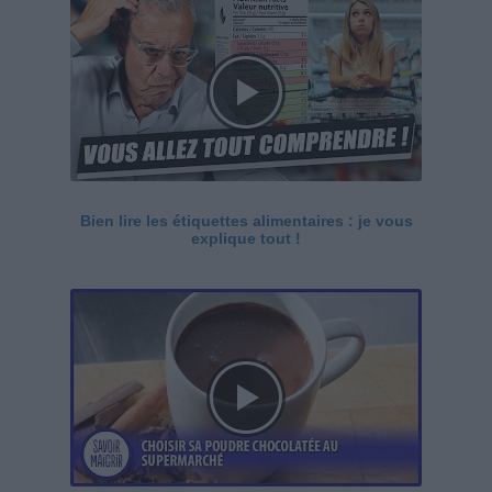
Bien lire les étiquettes alimentaires : je vous
explique tout !