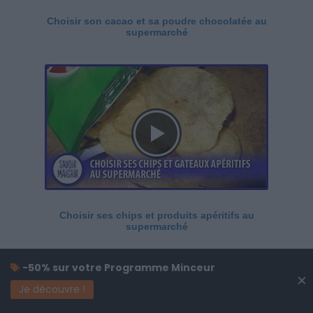
Choisir son cacao et sa poudre chocolatée au
supermarché
Choisir ses chips et produits apéritifs au
supermarché
-50% sur votre Programme Minceur
×
Je découvre !