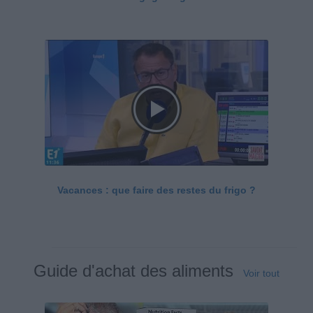
Vacances : que faire des restes du frigo ?
Guide d'achat des aliments
Voir tout