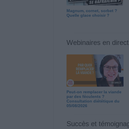
Magnum, cornet, sorbet ?
Quelle glace choisir ?
Webinaires en direct
Peut-on remplacer la viande
par des féculents ?
Consultation diététique du
05/08/2026
Succès et témoigna