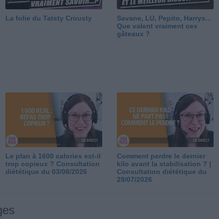
La folie du Tatsty Crousty
Savane, LU, Pepito, Harrys...
Que valent vraiment ces
gâteaux ?
Le plan à 1600 calories est-il
Comment perdre le dernier
trop copieux ? Consultation
kilo avant la stabilisation ? |
diététique du 03/08/2026
Consultation diététique du
29/07/2026
ges