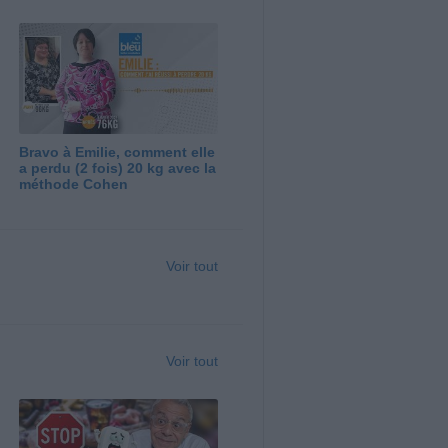
Bravo à Emilie, comment elle
a perdu (2 fois) 20 kg avec la
méthode Cohen
Voir tout
Voir tout