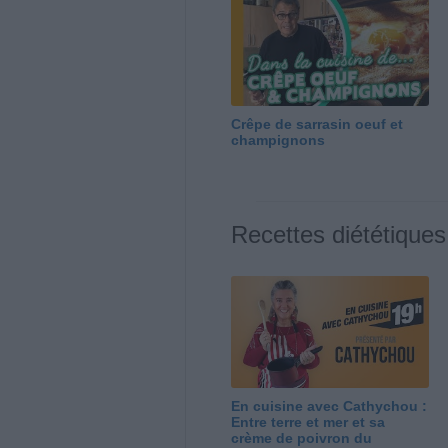
Crêpe de sarrasin oeuf et
champignons
Recettes diététiques
En cuisine avec Cathychou :
Entre terre et mer et sa
crème de poivron du