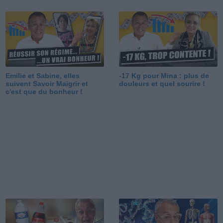
Emilie et Sabine, elles
-17 Kg pour Mina : plus de
suivent Savoir Maigrir et
douleurs et quel sourire !
c'est que du bonheur !