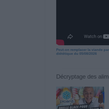
Peut-on remplacer la viande par
diététique du 05/08/2026
Décryptage des alim