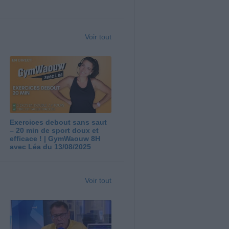
Voir tout
Exercices debout sans saut
– 20 min de sport doux et
efficace ! | GymWaouw 8H
avec Léa du 13/08/2025
Voir tout