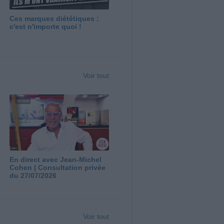
Ces marques diététiques :
c'est n'importe quoi !
Voir tout
En direct avec Jean-Michel
Cohen | Consultation privée
du 27/07/2026
Voir tout