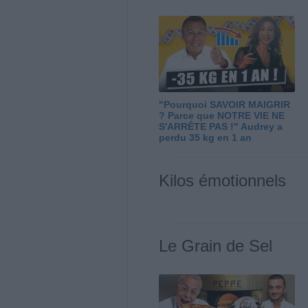
"Pourquoi SAVOIR MAIGRIR
? Parce que NOTRE VIE NE
S'ARRÊTE PAS !" Audrey a
perdu 35 kg en 1 an
Kilos émotionnels
Le Grain de Sel