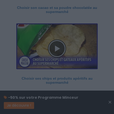
Choisir son cacao et sa poudre chocolatée au
supermarché
Choisir ses chips et produits apéritifs au
supermarché
-50% sur votre Programme Minceur
×
Je découvre !