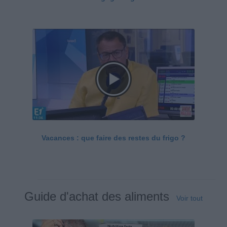
Vacances : que faire des restes du frigo ?
Guide d'achat des aliments
Voir tout