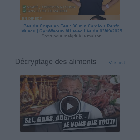
Bas du Corps en Feu : 30 min Cardio + Renfo
Muscu | GymWaouw 8H avec Léa du 03/09/2025
Sport pour maigrir à la maison
Décryptage des aliments
Voir tout