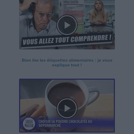
Bien lire les étiquettes alimentaires : je vous
explique tout !