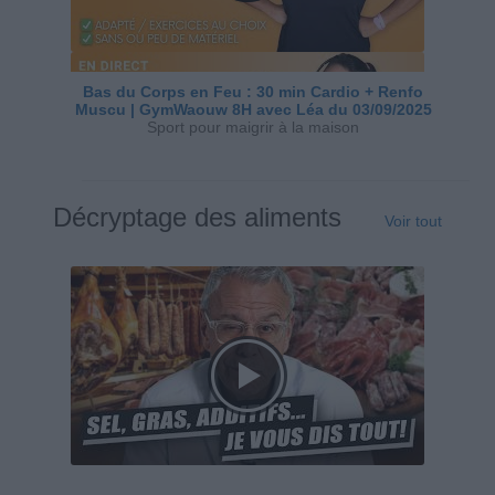
Bas du Corps en Feu : 30 min Cardio + Renfo
Muscu | GymWaouw 8H avec Léa du 03/09/2025
Sport pour maigrir à la maison
Décryptage des aliments
Voir tout