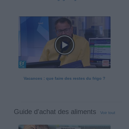
Vacances : que faire des restes du frigo ?
Guide d'achat des aliments
Voir tout