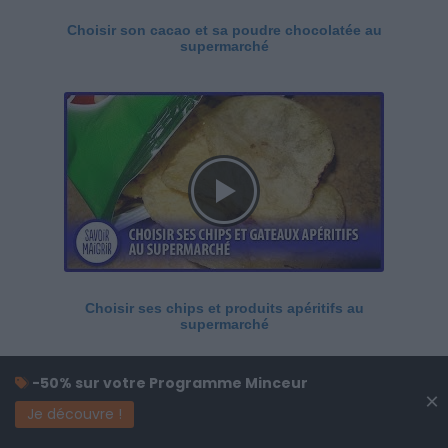
Choisir son cacao et sa poudre chocolatée au
supermarché
Choisir ses chips et produits apéritifs au
supermarché
-50% sur votre Programme Minceur
×
Je découvre !