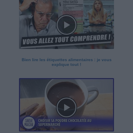
Bien lire les étiquettes alimentaires : je vous
explique tout !