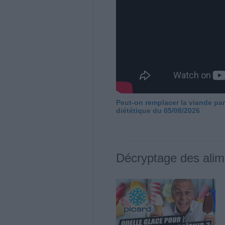
Peut-on remplacer la viande par
diététique du 05/08/2026
Décryptage des alim