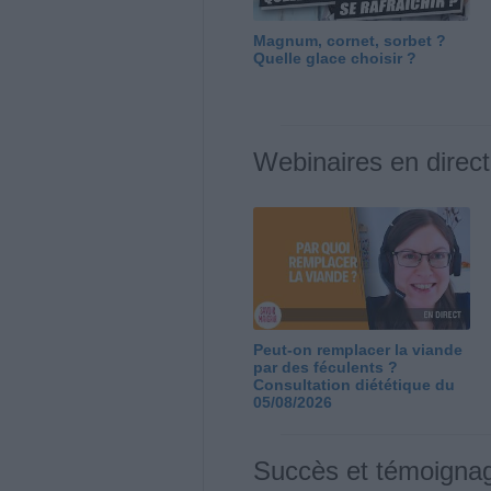
Magnum, cornet, sorbet ?
Quelle glace choisir ?
Webinaires en direct
Peut-on remplacer la viande
par des féculents ?
Consultation diététique du
05/08/2026
Succès et témoigna