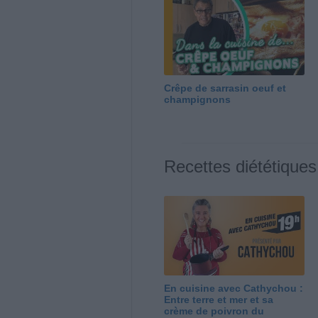
Crêpe de sarrasin oeuf et
champignons
Recettes diététiques
En cuisine avec Cathychou :
Entre terre et mer et sa
crème de poivron du