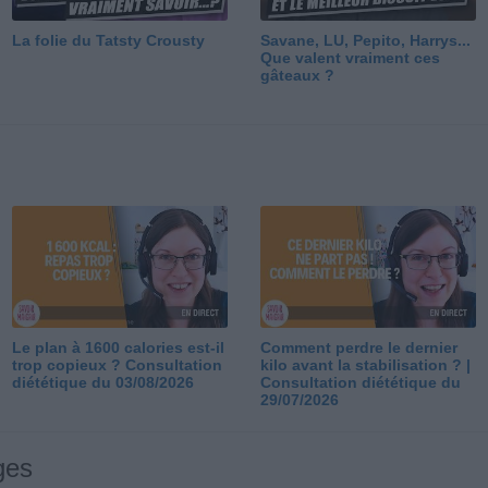
La folie du Tatsty Crousty
Savane, LU, Pepito, Harrys...
Que valent vraiment ces
gâteaux ?
Le plan à 1600 calories est-il
Comment perdre le dernier
trop copieux ? Consultation
kilo avant la stabilisation ? |
diététique du 03/08/2026
Consultation diététique du
29/07/2026
ges