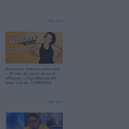
Voir tout
Exercices debout sans saut
– 20 min de sport doux et
efficace ! | GymWaouw 8H
avec Léa du 13/08/2025
Voir tout