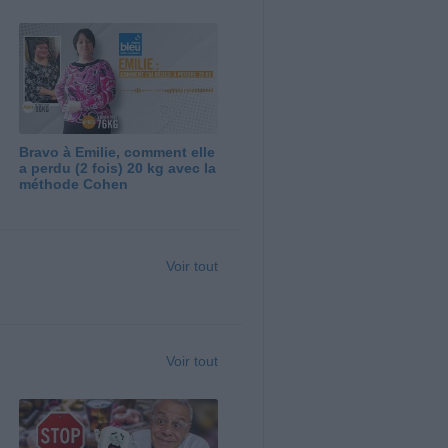
Bravo à Emilie, comment elle
a perdu (2 fois) 20 kg avec la
méthode Cohen
Voir tout
Voir tout