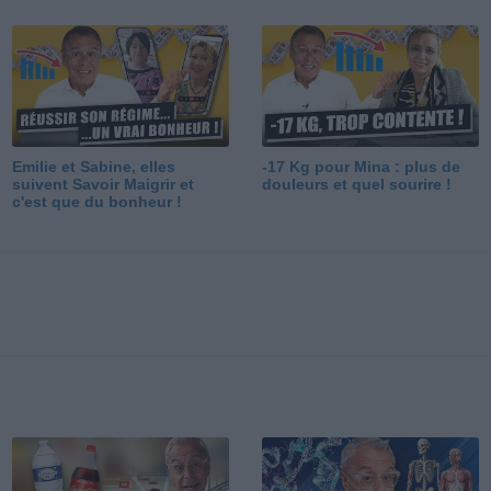
Emilie et Sabine, elles
-17 Kg pour Mina : plus de
suivent Savoir Maigrir et
douleurs et quel sourire !
c'est que du bonheur !