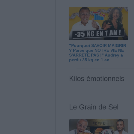
"Pourquoi SAVOIR MAIGRIR
? Parce que NOTRE VIE NE
S'ARRÊTE PAS !" Audrey a
perdu 35 kg en 1 an
Kilos émotionnels
Le Grain de Sel