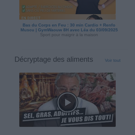
Bas du Corps en Feu : 30 min Cardio + Renfo
Muscu | GymWaouw 8H avec Léa du 03/09/2025
Sport pour maigrir à la maison
Décryptage des aliments
Voir tout