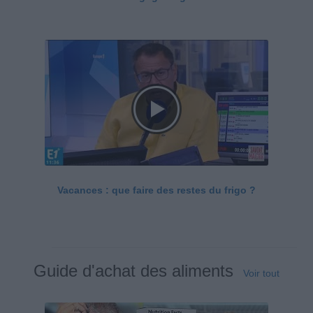
Vacances : que faire des restes du frigo ?
Guide d'achat des aliments
Voir tout