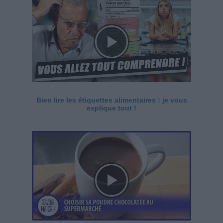
Bien lire les étiquettes alimentaires : je vous
explique tout !