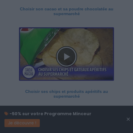
Choisir son cacao et sa poudre chocolatée au
supermarché
Choisir ses chips et produits apéritifs au
supermarché
-50% sur votre Programme Minceur
×
Je découvre !