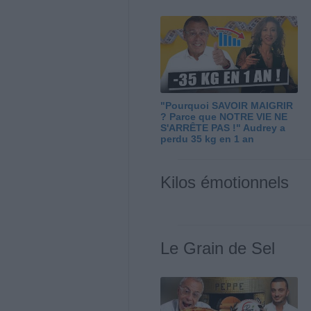
"Pourquoi SAVOIR MAIGRIR
? Parce que NOTRE VIE NE
S'ARRÊTE PAS !" Audrey a
perdu 35 kg en 1 an
Kilos émotionnels
Le Grain de Sel