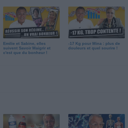
Emilie et Sabine, elles
-17 Kg pour Mina : plus de
suivent Savoir Maigrir et
douleurs et quel sourire !
c'est que du bonheur !