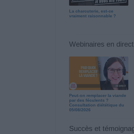
La charcuterie, est-ce
vraiment raisonnable ?
Webinaires en direct
Peut-on remplacer la viande
par des féculents ?
Consultation diététique du
05/08/2026
Succès et témoigna