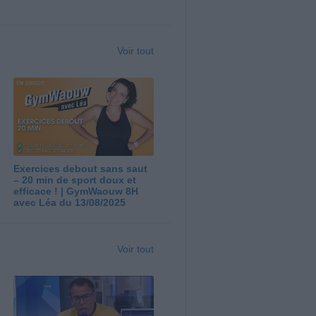
Voir tout
Exercices debout sans saut
– 20 min de sport doux et
efficace ! | GymWaouw 8H
avec Léa du 13/08/2025
Voir tout