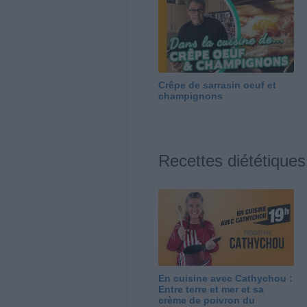
Crêpe de sarrasin oeuf et
champignons
Recettes diététiques
En cuisine avec Cathychou :
Entre terre et mer et sa
crème de poivron du