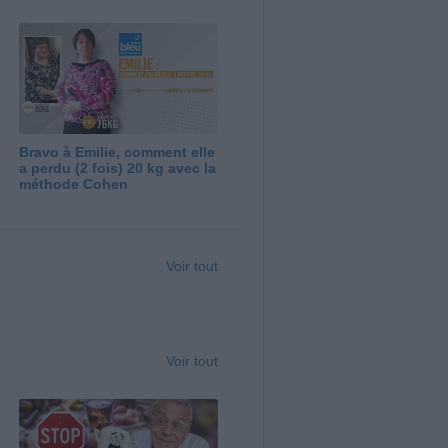
Bravo à Emilie, comment elle
a perdu (2 fois) 20 kg avec la
méthode Cohen
Voir tout
Voir tout