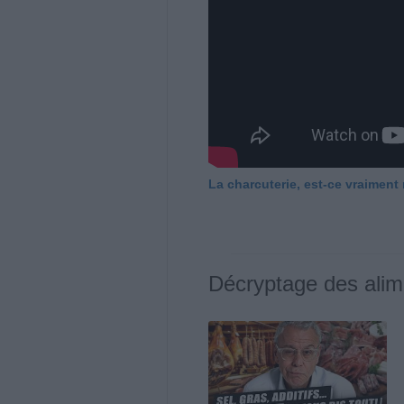
La charcuterie, est-ce vraiment
Décryptage des alim