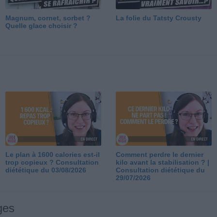
Magnum, cornet, sorbet ?
La folie du Tatsty Crousty
Quelle glace choisir ?
Le plan à 1600 calories est-il
Comment perdre le dernier
trop copieux ? Consultation
kilo avant la stabilisation ? |
diététique du 03/08/2026
Consultation diététique du
29/07/2026
ges