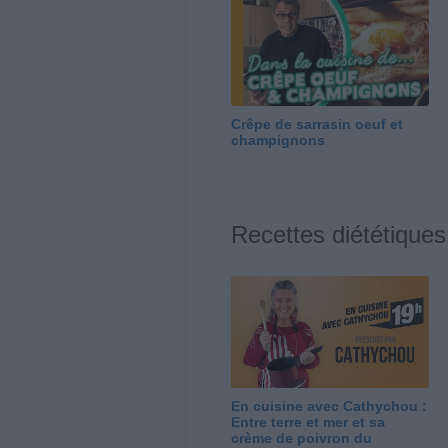
Crêpe de sarrasin oeuf et
champignons
Recettes diététiques
En cuisine avec Cathychou :
Entre terre et mer et sa
crème de poivron du