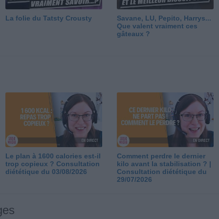
La folie du Tatsty Crousty
Savane, LU, Pepito, Harrys...
Que valent vraiment ces
gâteaux ?
Le plan à 1600 calories est-il
Comment perdre le dernier
trop copieux ? Consultation
kilo avant la stabilisation ? |
diététique du 03/08/2026
Consultation diététique du
29/07/2026
ges