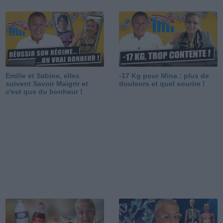
Emilie et Sabine, elles
-17 Kg pour Mina : plus de
suivent Savoir Maigrir et
douleurs et quel sourire !
c'est que du bonheur !