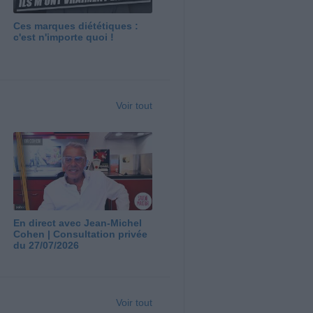
Ces marques diététiques :
c'est n'importe quoi !
Voir tout
En direct avec Jean-Michel
Cohen | Consultation privée
du 27/07/2026
Voir tout