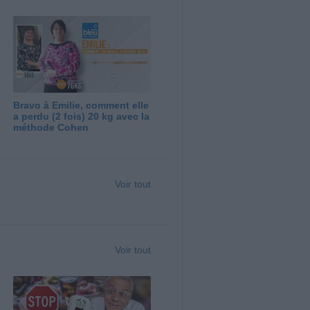
Bravo à Emilie, comment elle
a perdu (2 fois) 20 kg avec la
méthode Cohen
Voir tout
Voir tout