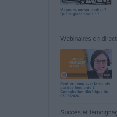
Magnum, cornet, sorbet ?
Quelle glace choisir ?
Webinaires en direct
Peut-on remplacer la viande
par des féculents ?
Consultation diététique du
05/08/2026
Succès et témoigna