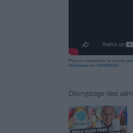
Peut-on remplacer la viande par
diététique du 05/08/2026
Décryptage des alim