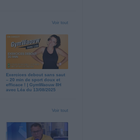
Voir tout
Exercices debout sans saut
– 20 min de sport doux et
efficace ! | GymWaouw 8H
avec Léa du 13/08/2025
Voir tout