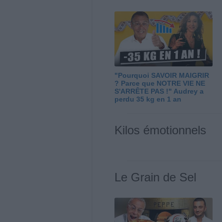
"Pourquoi SAVOIR MAIGRIR
? Parce que NOTRE VIE NE
S'ARRÊTE PAS !" Audrey a
perdu 35 kg en 1 an
Kilos émotionnels
Le Grain de Sel