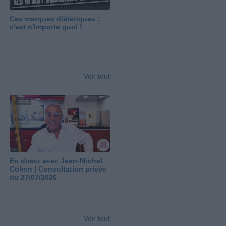
Ces marques diététiques :
c'est n'importe quoi !
Voir tout
En direct avec Jean-Michel
Cohen | Consultation privée
du 27/07/2026
Voir tout