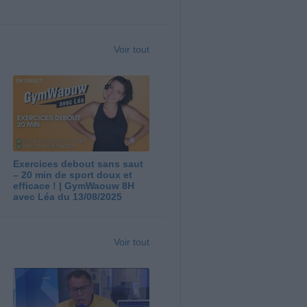
Voir tout
Exercices debout sans saut
– 20 min de sport doux et
efficace ! | GymWaouw 8H
avec Léa du 13/08/2025
Voir tout