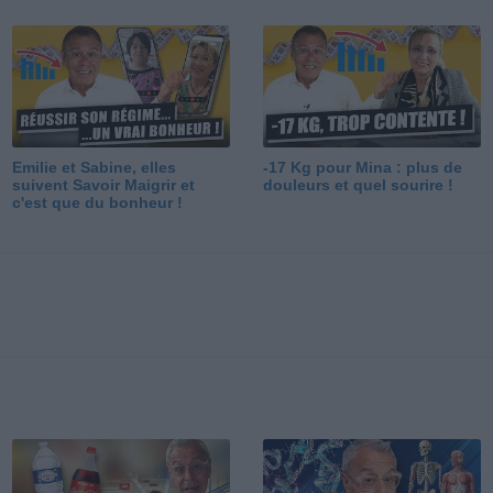
Emilie et Sabine, elles
-17 Kg pour Mina : plus de
suivent Savoir Maigrir et
douleurs et quel sourire !
c'est que du bonheur !