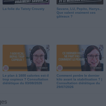
La folie du Tatsty Crousty
Savane, LU, Pepito, Harrys...
Que valent vraiment ces
gâteaux ?
Le plan à 1600 calories est-il
Comment perdre le dernier
trop copieux ? Consultation
kilo avant la stabilisation ? |
diététique du 03/08/2026
Consultation diététique du
29/07/2026
ges