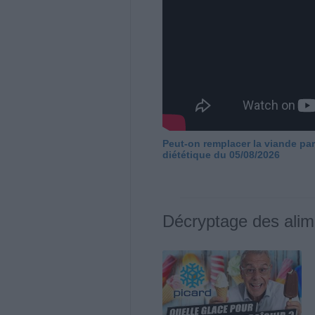
Peut-on remplacer la viande par
diététique du 05/08/2026
Décryptage des alim