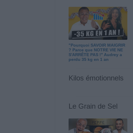
"Pourquoi SAVOIR MAIGRIR
? Parce que NOTRE VIE NE
S'ARRÊTE PAS !" Audrey a
perdu 35 kg en 1 an
Kilos émotionnels
Le Grain de Sel