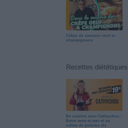
Crêpe de sarrasin oeuf et
champignons
Recettes diététiques
En cuisine avec Cathychou :
Entre terre et mer et sa
crème de poivron du