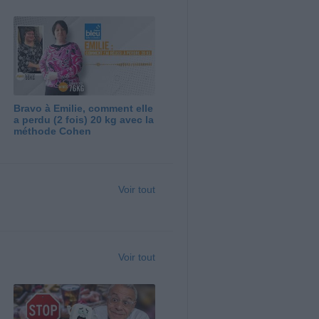
Bravo à Emilie, comment elle
a perdu (2 fois) 20 kg avec la
méthode Cohen
Voir tout
Voir tout