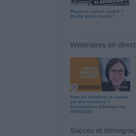
Magnum, cornet, sorbet ?
Quelle glace choisir ?
Webinaires en direct
Peut-on remplacer la viande
par des féculents ?
Consultation diététique du
05/08/2026
Succès et témoigna