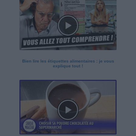
Bien lire les étiquettes alimentaires : je vous
explique tout !