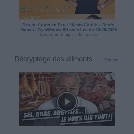
Bas du Corps en Feu : 30 min Cardio + Renfo
Muscu | GymWaouw 8H avec Léa du 03/09/2025
Sport pour maigrir à la maison
Décryptage des aliments
Voir tout