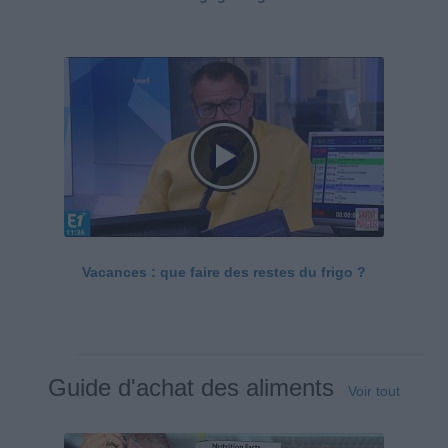
Vacances : que faire des restes du frigo ?
Guide d'achat des aliments
Voir tout