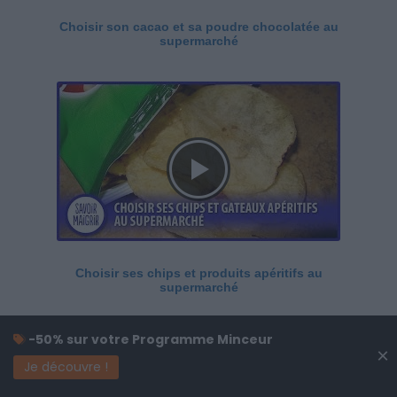
Choisir son cacao et sa poudre chocolatée au
supermarché
Choisir ses chips et produits apéritifs au
supermarché
-50% sur votre Programme Minceur
×
Je découvre !