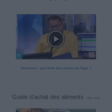
Vacances : que faire des restes du frigo ?
Guide d'achat des aliments
Voir tout