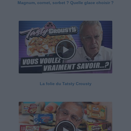
Magnum, cornet, sorbet ? Quelle glace choisir ?
La folie du Tatsty Crousty