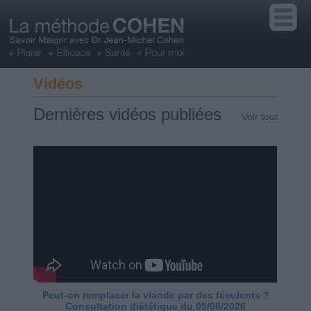
Vidéos
Dernières vidéos publiées
Voir tout
Peut-on remplacer la viande par des féculents ?
Consultation diététique du 05/08/2026