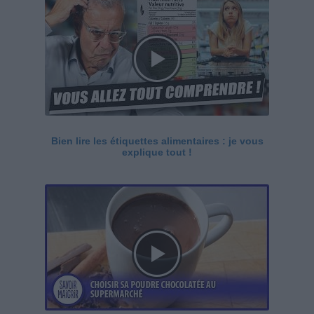
Bien lire les étiquettes alimentaires : je vous
explique tout !