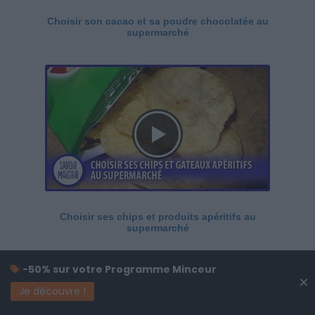
Choisir son cacao et sa poudre chocolatée au
supermarché
Choisir ses chips et produits apéritifs au
supermarché
-50% sur votre Programme Minceur
×
Je découvre !