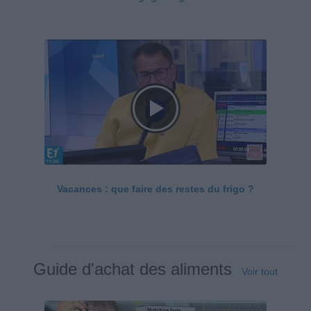
Vacances : que faire des restes du frigo ?
Guide d'achat des aliments
Voir tout