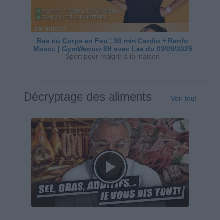
Bas du Corps en Feu : 30 min Cardio + Renfo
Muscu | GymWaouw 8H avec Léa du 03/09/2025
Sport pour maigrir à la maison
Décryptage des aliments
Voir tout