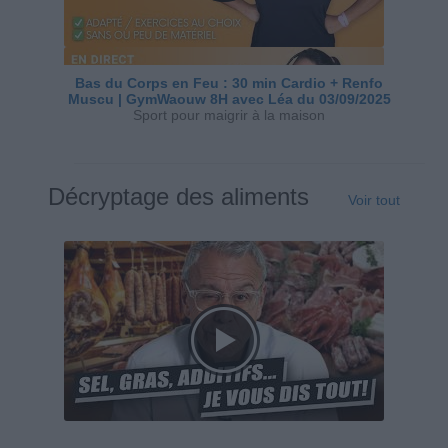
Bas du Corps en Feu : 30 min Cardio + Renfo
Muscu | GymWaouw 8H avec Léa du 03/09/2025
Sport pour maigrir à la maison
Décryptage des aliments
Voir tout