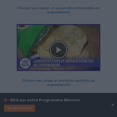
Choisir son cacao et sa poudre chocolatée au
supermarché
Choisir ses chips et produits apéritifs au
supermarché
-50% sur votre Programme Minceur
×
Je découvre !