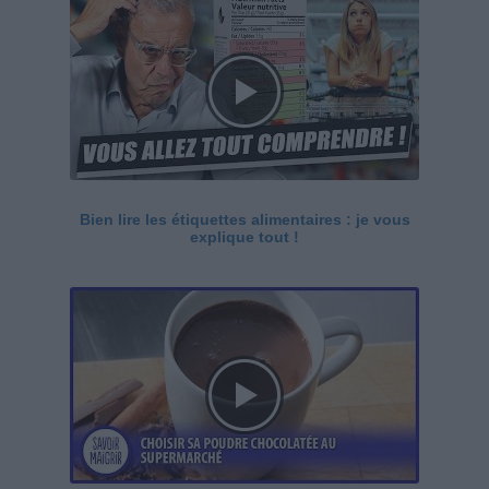
Bien lire les étiquettes alimentaires : je vous
explique tout !