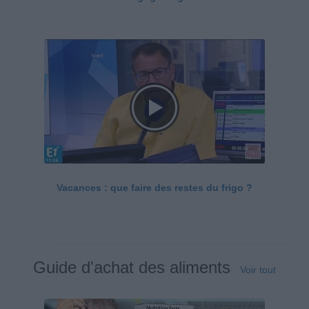
Vacances : que faire des restes du frigo ?
Guide d'achat des aliments
Voir tout