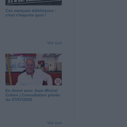
Ces marques diététiques :
c'est n'importe quoi !
Voir tout
En direct avec Jean-Michel
Cohen | Consultation privée
du 27/07/2026
Voir tout