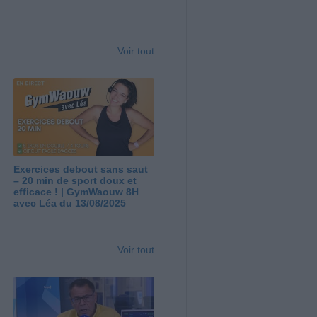
Voir tout
Exercices debout sans saut
– 20 min de sport doux et
efficace ! | GymWaouw 8H
avec Léa du 13/08/2025
Voir tout