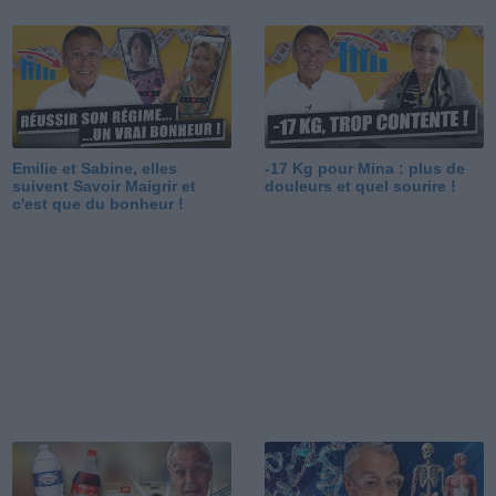
Emilie et Sabine, elles
-17 Kg pour Mina : plus de
suivent Savoir Maigrir et
douleurs et quel sourire !
c'est que du bonheur !