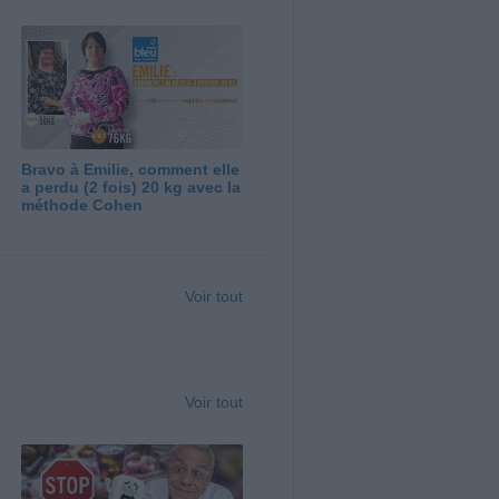
Bravo à Emilie, comment elle
a perdu (2 fois) 20 kg avec la
méthode Cohen
Voir tout
Voir tout