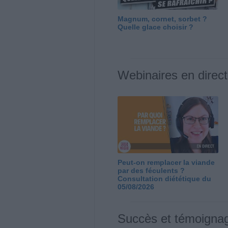
Magnum, cornet, sorbet ?
Quelle glace choisir ?
Webinaires en direct
Peut-on remplacer la viande
par des féculents ?
Consultation diététique du
05/08/2026
Succès et témoigna