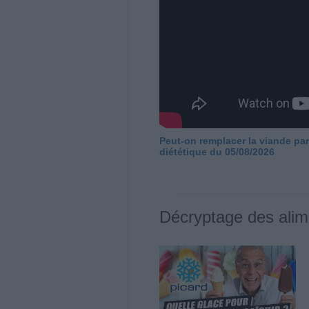
Peut-on remplacer la viande par
diététique du 05/08/2026
Décryptage des alim