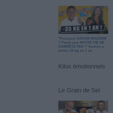
"Pourquoi SAVOIR MAIGRIR
? Parce que NOTRE VIE NE
S'ARRÊTE PAS !" Audrey a
perdu 35 kg en 1 an
Kilos émotionnels
Le Grain de Sel