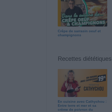
Crêpe de sarrasin oeuf et
champignons
Recettes diététiques
En cuisine avec Cathychou :
Entre terre et mer et sa
crème de poivron du