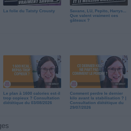
La folie du Tatsty Crousty
Savane, LU, Pepito, Harrys...
Que valent vraiment ces
gâteaux ?
Le plan à 1600 calories est-il
Comment perdre le dernier
trop copieux ? Consultation
kilo avant la stabilisation ? |
diététique du 03/08/2026
Consultation diététique du
29/07/2026
ges