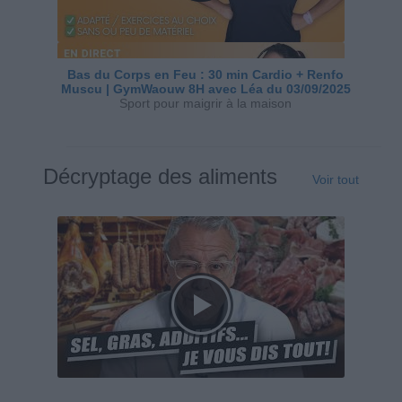
Bas du Corps en Feu : 30 min Cardio + Renfo
Muscu | GymWaouw 8H avec Léa du 03/09/2025
Sport pour maigrir à la maison
Décryptage des aliments
Voir tout