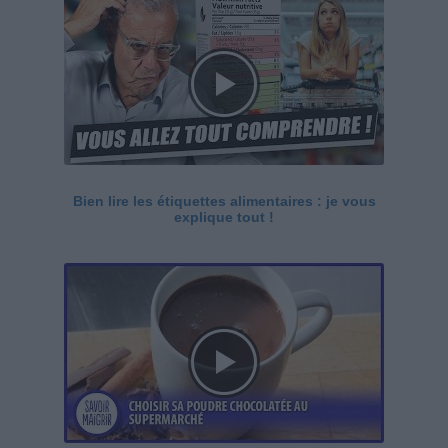
Bien lire les étiquettes alimentaires : je vous
explique tout !