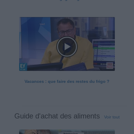
Vacances : que faire des restes du frigo ?
Guide d'achat des aliments
Voir tout