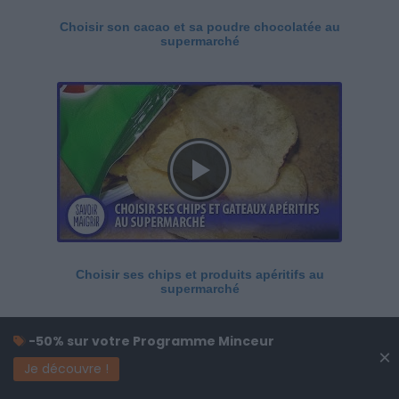
Choisir son cacao et sa poudre chocolatée au
supermarché
Choisir ses chips et produits apéritifs au
supermarché
-50% sur votre Programme Minceur
×
Je découvre !