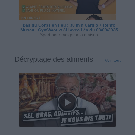
Bas du Corps en Feu : 30 min Cardio + Renfo
Muscu | GymWaouw 8H avec Léa du 03/09/2025
Sport pour maigrir à la maison
Décryptage des aliments
Voir tout