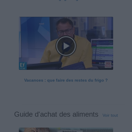
Vacances : que faire des restes du frigo ?
Guide d'achat des aliments
Voir tout