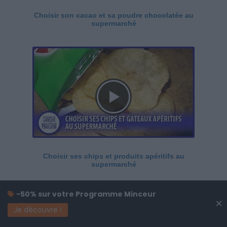
Choisir son cacao et sa poudre chocolatée au
supermarché
Choisir ses chips et produits apéritifs au
supermarché
-50% sur votre Programme Minceur
×
Je découvre !