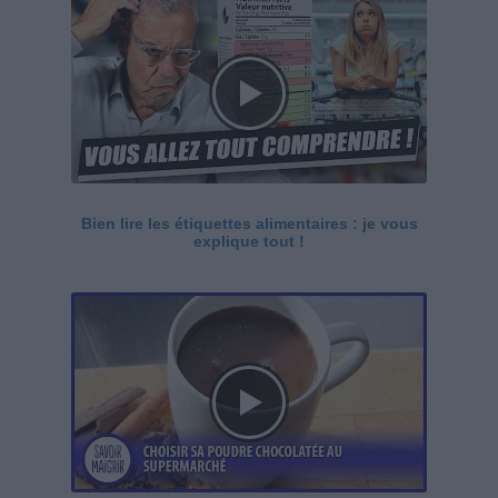
Bien lire les étiquettes alimentaires : je vous
explique tout !