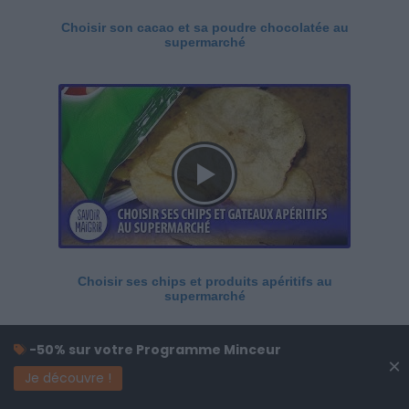
Choisir son cacao et sa poudre chocolatée au
supermarché
Choisir ses chips et produits apéritifs au
supermarché
-50% sur votre Programme Minceur
×
Je découvre !