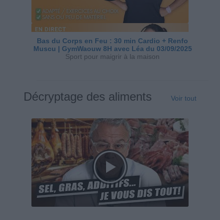
Bas du Corps en Feu : 30 min Cardio + Renfo
Muscu | GymWaouw 8H avec Léa du 03/09/2025
Sport pour maigrir à la maison
Décryptage des aliments
Voir tout