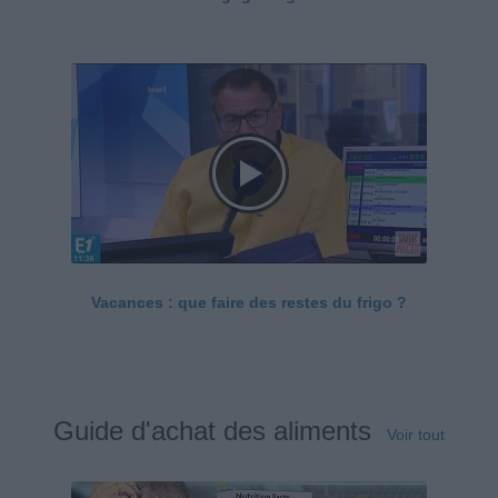
Vacances : que faire des restes du frigo ?
Guide d'achat des aliments
Voir tout