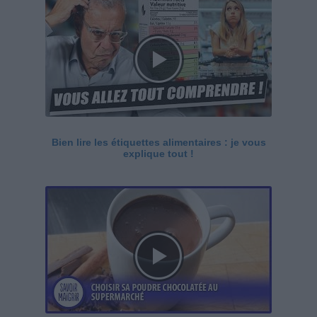
Bien lire les étiquettes alimentaires : je vous
explique tout !