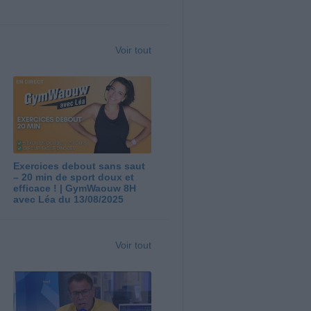
Voir tout
Exercices debout sans saut
– 20 min de sport doux et
efficace ! | GymWaouw 8H
avec Léa du 13/08/2025
Voir tout