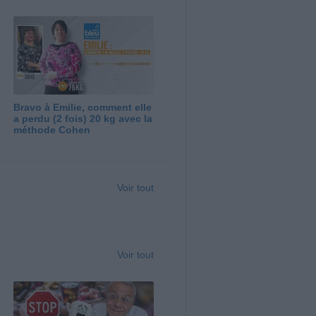
Bravo à Emilie, comment elle
a perdu (2 fois) 20 kg avec la
méthode Cohen
Voir tout
Voir tout