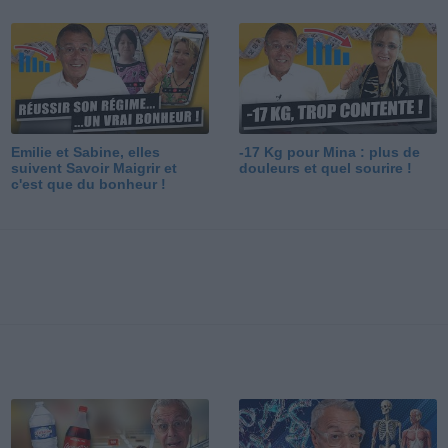
Emilie et Sabine, elles
-17 Kg pour Mina : plus de
suivent Savoir Maigrir et
douleurs et quel sourire !
c'est que du bonheur !