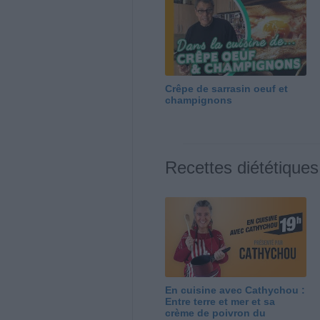
Crêpe de sarrasin oeuf et
champignons
Recettes diététiques
En cuisine avec Cathychou :
Entre terre et mer et sa
crème de poivron du