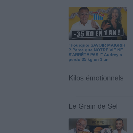
"Pourquoi SAVOIR MAIGRIR
? Parce que NOTRE VIE NE
S'ARRÊTE PAS !" Audrey a
perdu 35 kg en 1 an
Kilos émotionnels
Le Grain de Sel