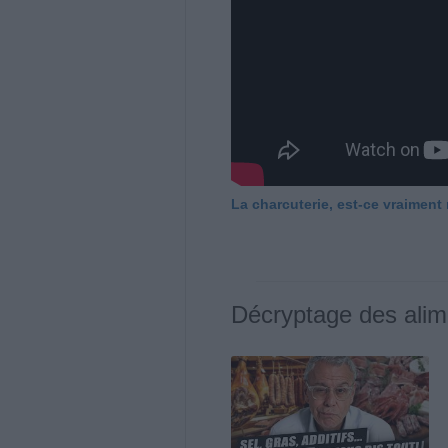
La charcuterie, est-ce vraiment
Décryptage des alim