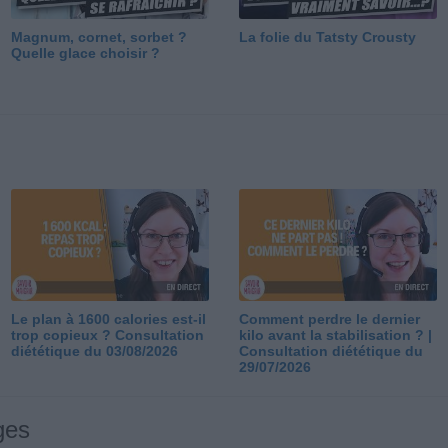
Magnum, cornet, sorbet ?
La folie du Tatsty Crousty
Quelle glace choisir ?
Le plan à 1600 calories est-il
Comment perdre le dernier
trop copieux ? Consultation
kilo avant la stabilisation ? |
diététique du 03/08/2026
Consultation diététique du
29/07/2026
ges