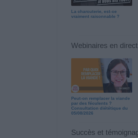
La charcuterie, est-ce
vraiment raisonnable ?
Webinaires en direct
Peut-on remplacer la viande
par des féculents ?
Consultation diététique du
05/08/2026
Succès et témoigna