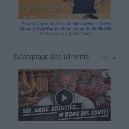
Bas du Corps en Feu : 30 min Cardio + Renfo
Muscu | GymWaouw 8H avec Léa du 03/09/2025
Sport pour maigrir à la maison
Décryptage des aliments
Voir tout