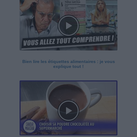
Bien lire les étiquettes alimentaires : je vous
explique tout !