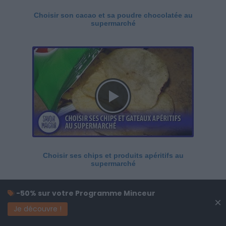
Choisir son cacao et sa poudre chocolatée au
supermarché
Choisir ses chips et produits apéritifs au
supermarché
-50% sur votre Programme Minceur
×
Je découvre !