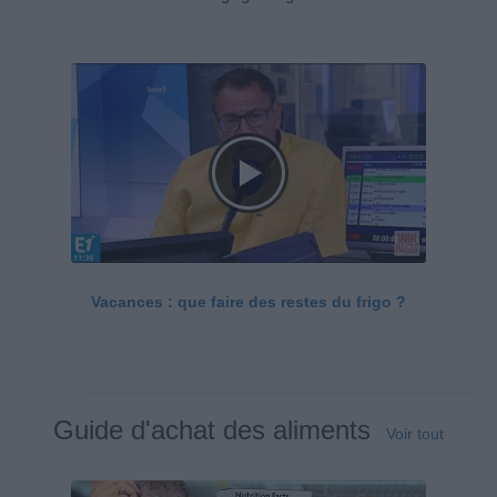
Vacances : que faire des restes du frigo ?
Guide d'achat des aliments
Voir tout