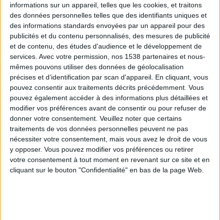
informations sur un appareil, telles que les cookies, et traitons
des données personnelles telles que des identifiants uniques et
Webinaires en direct
Voir tout
des informations standards envoyées par un appareil pour des
publicités et du contenu personnalisés, des mesures de publicité
et de contenu, des études d'audience et le développement de
services.
Avec votre permission, nos 1538 partenaires et nous-
mêmes pouvons utiliser des données de géolocalisation
précises et d’identification par scan d'appareil. En cliquant, vous
pouvez consentir aux traitements décrits précédemment. Vous
pouvez également accéder à des informations plus détaillées et
modifier vos préférences avant de consentir ou pour refuser de
donner votre consentement.
Veuillez noter que certains
traitements de vos données personnelles peuvent ne pas
nécessiter votre consentement, mais vous avez le droit de vous
y opposer. Vous pouvez modifier vos préférences ou retirer
Consultation diététique avec Amanda du
10/08/2026
votre consentement à tout moment en revenant sur ce site et en
cliquant sur le bouton "Confidentialité" en bas de la page Web.