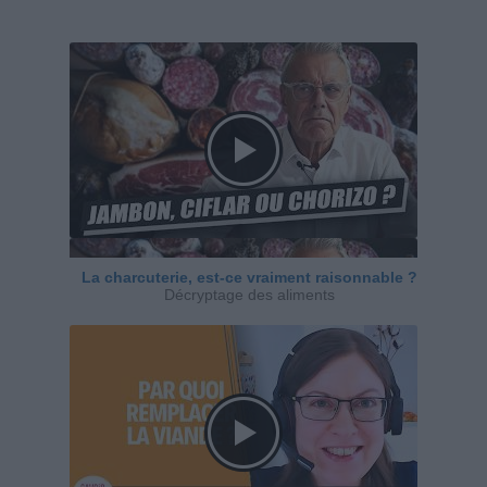
La charcuterie, est-ce vraiment raisonnable ?
Décryptage des aliments