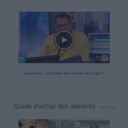
Vacances : que faire des restes du frigo ?
Guide d'achat des aliments
Voir tout