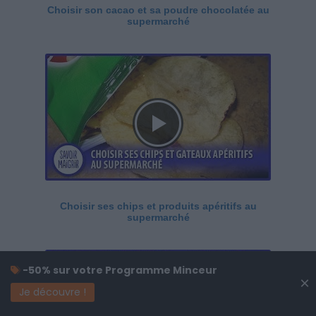
Choisir son cacao et sa poudre chocolatée au
supermarché
Choisir ses chips et produits apéritifs au
supermarché
-50% sur votre Programme Minceur
×
Je découvre !