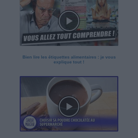
Bien lire les étiquettes alimentaires : je vous
explique tout !