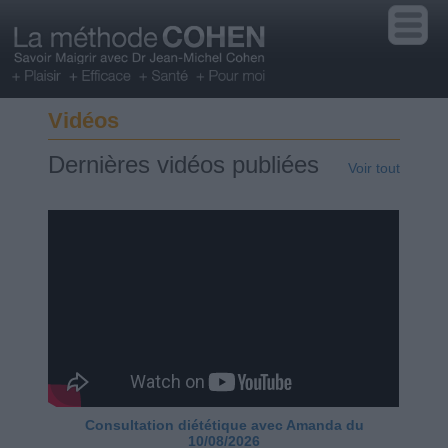
Vidéos
Dernières vidéos publiées
Voir tout
Consultation diététique avec Amanda du
10/08/2026