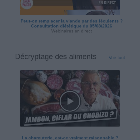
Peut-on remplacer la viande par des féculents ?
Consultation diététique du 05/08/2026
Webinaires en direct
Décryptage des aliments
Voir tout
La charcuterie, est-ce vraiment raisonnable ?