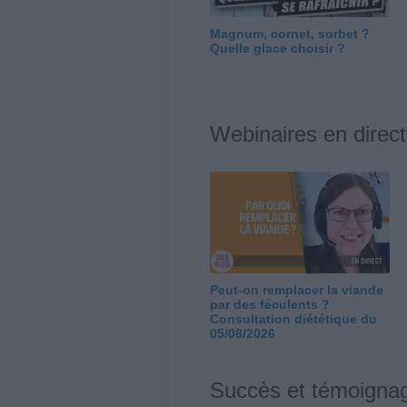
Magnum, cornet, sorbet ?
Quelle glace choisir ?
Webinaires en direct
Peut-on remplacer la viande
par des féculents ?
Consultation diététique du
05/08/2026
Succès et témoigna