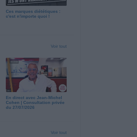
Ces marques diététiques :
c'est n'importe quoi !
Voir tout
En direct avec Jean-Michel
Cohen | Consultation privée
du 27/07/2026
Voir tout