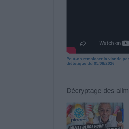
Peut-on remplacer la viande par
diététique du 05/08/2026
Décryptage des alim