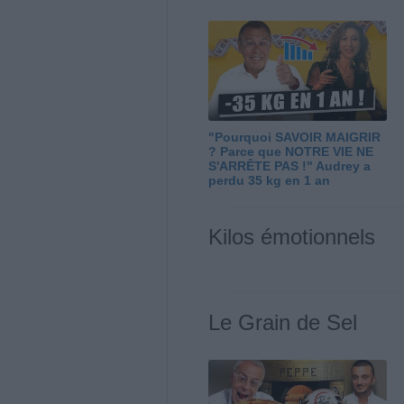
"Pourquoi SAVOIR MAIGRIR
? Parce que NOTRE VIE NE
S'ARRÊTE PAS !" Audrey a
perdu 35 kg en 1 an
Kilos émotionnels
Le Grain de Sel