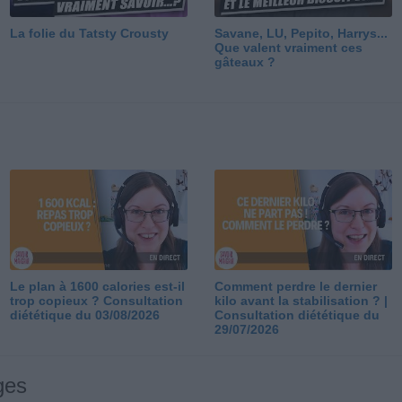
La folie du Tatsty Crousty
Savane, LU, Pepito, Harrys...
Que valent vraiment ces
gâteaux ?
Le plan à 1600 calories est-il
Comment perdre le dernier
trop copieux ? Consultation
kilo avant la stabilisation ? |
diététique du 03/08/2026
Consultation diététique du
29/07/2026
ges