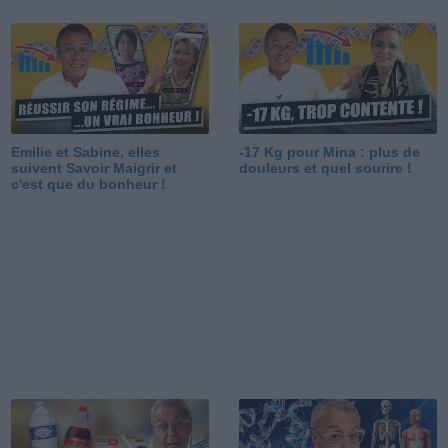
Emilie et Sabine, elles
-17 Kg pour Mina : plus de
suivent Savoir Maigrir et
douleurs et quel sourire !
c'est que du bonheur !