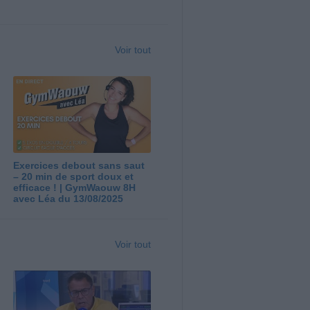
Voir tout
Exercices debout sans saut
– 20 min de sport doux et
efficace ! | GymWaouw 8H
avec Léa du 13/08/2025
Voir tout