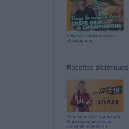
Crêpe de sarrasin oeuf et
champignons
Recettes diététiques
En cuisine avec Cathychou :
Entre terre et mer et sa
crème de poivron du