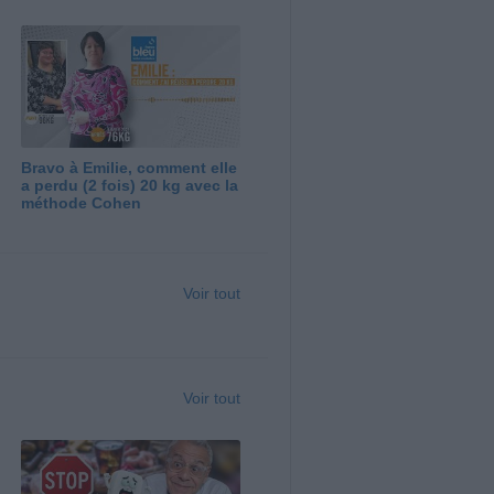
Bravo à Emilie, comment elle
a perdu (2 fois) 20 kg avec la
méthode Cohen
Voir tout
Voir tout