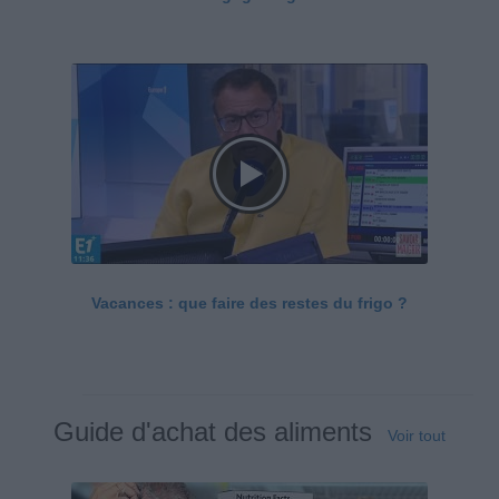
Vacances : que faire des restes du frigo ?
Guide d'achat des aliments
Voir tout