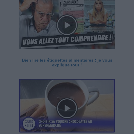
Bien lire les étiquettes alimentaires : je vous
explique tout !