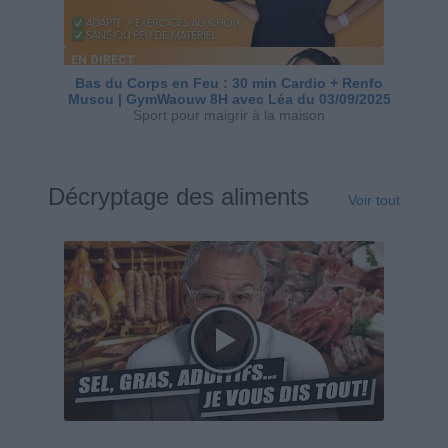
Bas du Corps en Feu : 30 min Cardio + Renfo
Muscu | GymWaouw 8H avec Léa du 03/09/2025
Sport pour maigrir à la maison
Décryptage des aliments
Voir tout