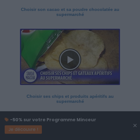
Choisir son cacao et sa poudre chocolatée au
supermarché
Choisir ses chips et produits apéritifs au
supermarché
-50% sur votre Programme Minceur
×
Je découvre !