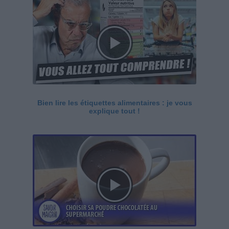
Bien lire les étiquettes alimentaires : je vous
explique tout !