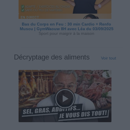
Bas du Corps en Feu : 30 min Cardio + Renfo
Muscu | GymWaouw 8H avec Léa du 03/09/2025
Sport pour maigrir à la maison
Décryptage des aliments
Voir tout