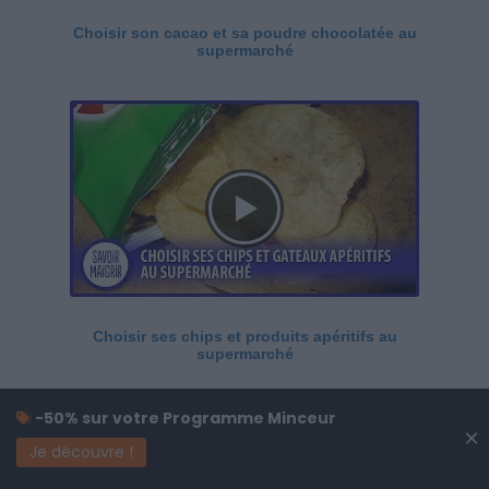
Choisir son cacao et sa poudre chocolatée au
supermarché
Choisir ses chips et produits apéritifs au
supermarché
-50% sur votre Programme Minceur
×
Je découvre !