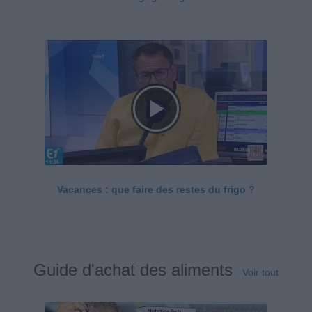
Vacances : que faire des restes du frigo ?
Guide d'achat des aliments
Voir tout